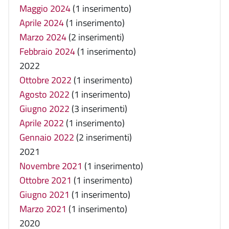
Maggio 2024
(1 inserimento)
Aprile 2024
(1 inserimento)
Marzo 2024
(2 inserimenti)
Febbraio 2024
(1 inserimento)
2022
Ottobre 2022
(1 inserimento)
Agosto 2022
(1 inserimento)
Giugno 2022
(3 inserimenti)
Aprile 2022
(1 inserimento)
Gennaio 2022
(2 inserimenti)
2021
Novembre 2021
(1 inserimento)
Ottobre 2021
(1 inserimento)
Giugno 2021
(1 inserimento)
Marzo 2021
(1 inserimento)
2020