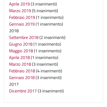
Aprile 2019
(3 inserimenti)
Marzo 2019
(5 inserimenti)
Febbraio 2019
(1 inserimento)
Gennaio 2019
(1 inserimento)
2018
Settembre 2018
(2 inserimenti)
Giugno 2018
(1 inserimento)
Maggio 2018
(1 inserimento)
Aprile 2018
(1 inserimento)
Marzo 2018
(3 inserimenti)
Febbraio 2018
(4 inserimenti)
Gennaio 2018
(3 inserimenti)
2017
Dicembre 2017
(3 inserimenti)