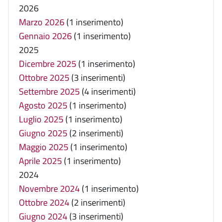
2026
Marzo 2026
(1 inserimento)
Gennaio 2026
(1 inserimento)
2025
Dicembre 2025
(1 inserimento)
Ottobre 2025
(3 inserimenti)
Settembre 2025
(4 inserimenti)
Agosto 2025
(1 inserimento)
Luglio 2025
(1 inserimento)
Giugno 2025
(2 inserimenti)
Maggio 2025
(1 inserimento)
Aprile 2025
(1 inserimento)
2024
Novembre 2024
(1 inserimento)
Ottobre 2024
(2 inserimenti)
Giugno 2024
(3 inserimenti)