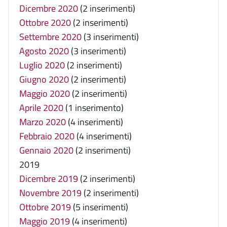
Dicembre 2020
(2 inserimenti)
Ottobre 2020
(2 inserimenti)
Settembre 2020
(3 inserimenti)
Agosto 2020
(3 inserimenti)
Luglio 2020
(2 inserimenti)
Giugno 2020
(2 inserimenti)
Maggio 2020
(2 inserimenti)
Aprile 2020
(1 inserimento)
Marzo 2020
(4 inserimenti)
Febbraio 2020
(4 inserimenti)
Gennaio 2020
(2 inserimenti)
2019
Dicembre 2019
(2 inserimenti)
Novembre 2019
(2 inserimenti)
Ottobre 2019
(5 inserimenti)
Maggio 2019
(4 inserimenti)