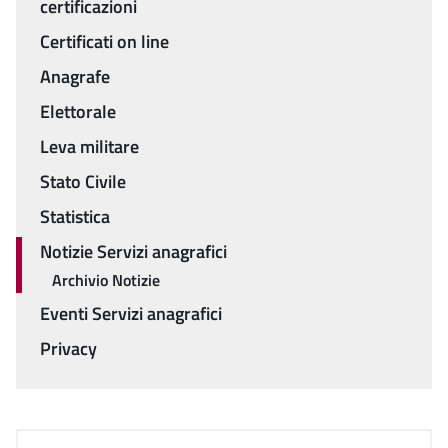
certificazioni
Certificati on line
Anagrafe
Elettorale
Leva militare
Stato Civile
Statistica
Notizie Servizi anagrafici
Archivio Notizie
Eventi Servizi anagrafici
Privacy