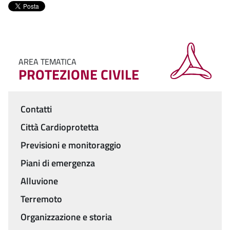
AREA TEMATICA
PROTEZIONE CIVILE
Contatti
Menu
Città Cardioprotetta
Previsioni e monitoraggio
Piani di emergenza
Alluvione
Terremoto
Organizzazione e storia