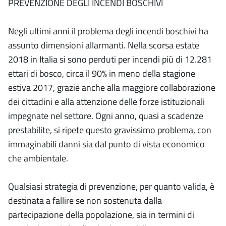
PREVENZIONE DEGLI INCENDI BOSCHIVI
Negli ultimi anni il problema degli incendi boschivi ha
assunto dimensioni allarmanti. Nella scorsa estate
2018 in Italia si sono perduti per incendi più di 12.281
ettari di bosco, circa il 90% in meno della stagione
estiva 2017, grazie anche alla maggiore collaborazione
dei cittadini e alla attenzione delle forze istituzionali
impegnate nel settore. Ogni anno, quasi a scadenze
prestabilite, si ripete questo gravissimo problema, con
immaginabili danni sia dal punto di vista economico
che ambientale.
Qualsiasi strategia di prevenzione, per quanto valida, è
destinata a fallire se non sostenuta dalla
partecipazione della popolazione, sia in termini di