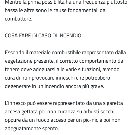
Mentre la prima possibilità ha una frequenza piuttosto
bassa le altre sono le cause fondamentali da
combattere.
COSA FARE IN CASO DI INCENDIO
Essendo il materiale combustibile rappresentato dalla
vegetazione presente, il corretto comportamento da
tenere deve adeguarsi alle varie situazioni, avendo
cura di non provocare inneschi che potrebbero
degenerare in un incendio ancora più grave.
L’innesco può essere rappresentato da una sigaretta
accesa gettata per non curanza su arbusti secchi,
oppure da un fuoco acceso per un pic-nic e poi non
adeguatamente spento.