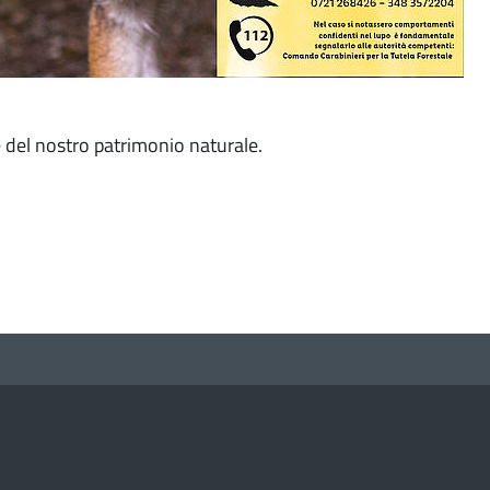
e del nostro patrimonio naturale.