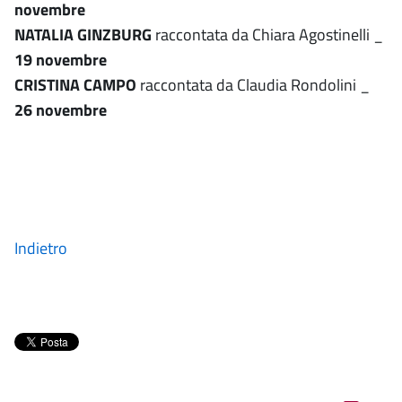
novembre
NATALIA GINZBURG
raccontata da Chiara Agostinelli _
19 novembre
CRISTINA CAMPO
raccontata da Claudia Rondolini _
26 novembre
Indietro