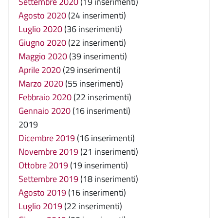
Settembre 2020
(19 inserimenti)
Agosto 2020
(24 inserimenti)
Luglio 2020
(36 inserimenti)
Giugno 2020
(22 inserimenti)
Maggio 2020
(39 inserimenti)
Aprile 2020
(29 inserimenti)
Marzo 2020
(55 inserimenti)
Febbraio 2020
(22 inserimenti)
Gennaio 2020
(16 inserimenti)
2019
Dicembre 2019
(16 inserimenti)
Novembre 2019
(21 inserimenti)
Ottobre 2019
(19 inserimenti)
Settembre 2019
(18 inserimenti)
Agosto 2019
(16 inserimenti)
Luglio 2019
(22 inserimenti)