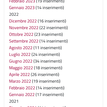
Febbraio 2023
(19 inserimenti)
Gennaio 2023
(14 inserimenti)
2022
Dicembre 2022
(16 inserimenti)
Novembre 2022
(22 inserimenti)
Ottobre 2022
(23 inserimenti)
Settembre 2022
(14 inserimenti)
Agosto 2022
(11 inserimenti)
Luglio 2022
(24 inserimenti)
Giugno 2022
(34 inserimenti)
Maggio 2022
(18 inserimenti)
Aprile 2022
(26 inserimenti)
Marzo 2022
(19 inserimenti)
Febbraio 2022
(14 inserimenti)
Gennaio 2022
(17 inserimenti)
2021