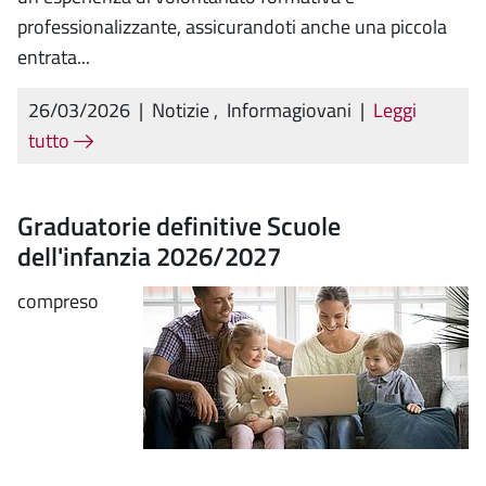
professionalizzante, assicurandoti anche una piccola
entrata...
26/03/2026
|
Notizie
,
Informagiovani
|
Leggi
tutto
Graduatorie definitive Scuole
dell'infanzia 2026/2027
compreso