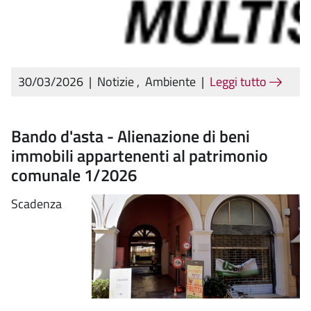
30/03/2026
|
Notizie
,
Ambiente
|
Leggi tutto
Bando d'asta - Alienazione di beni
immobili appartenenti al patrimonio
comunale 1/2026
Scadenza