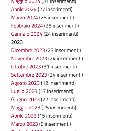
Maggio 2024
(31 inserimenti)
Aprile 2024
(27 inserimenti)
Marzo 2024
(28 inserimenti)
Febbraio 2024
(28 inserimenti)
Gennaio 2024
(24 inserimenti)
2023
Dicembre 2023
(23 inserimenti)
Novembre 2023
(24 inserimenti)
Ottobre 2023
(31 inserimenti)
Settembre 2023
(24 inserimenti)
Agosto 2023
(12 inserimenti)
Luglio 2023
(17 inserimenti)
Giugno 2023
(22 inserimenti)
Maggio 2023
(25 inserimenti)
Aprile 2023
(15 inserimenti)
Marzo 2023
(8 inserimenti)