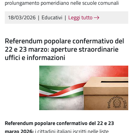
prolungamento pomeridiano nelle scuole comunali
18/03/2026
|
Educativi
|
Leggi tutto
Referendum popolare confermativo del
22 e 23 marzo: aperture straordinarie
uffici e informazioni
Referendum popolare confermativo del 22 e 23
marzo 2026:
i cittadini italiani iscritti nelle liste