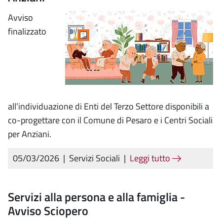
Avviso
finalizzato
all’individuazione di Enti del Terzo Settore disponibili a
co-progettare con il Comune di Pesaro e i Centri Sociali
per Anziani.
05/03/2026
|
Servizi Sociali
|
Leggi tutto
Servizi alla persona e alla famiglia -
Avviso Sciopero