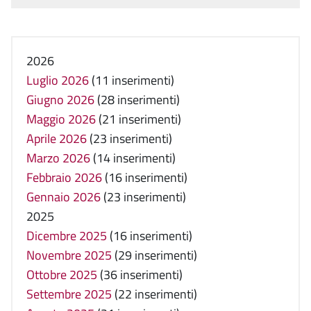
2026
Luglio 2026
(11 inserimenti)
Giugno 2026
(28 inserimenti)
Maggio 2026
(21 inserimenti)
Aprile 2026
(23 inserimenti)
Marzo 2026
(14 inserimenti)
Febbraio 2026
(16 inserimenti)
Gennaio 2026
(23 inserimenti)
2025
Dicembre 2025
(16 inserimenti)
Novembre 2025
(29 inserimenti)
Ottobre 2025
(36 inserimenti)
Settembre 2025
(22 inserimenti)