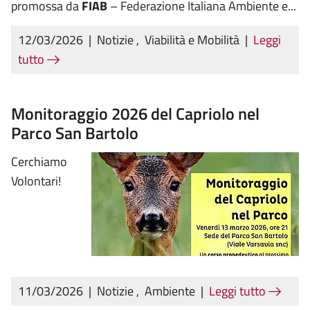
promossa da
FIAB
– Federazione Italiana Ambiente e...
12/03/2026
|
Notizie
,
Viabilità e Mobilità
|
Leggi
tutto
Monitoraggio 2026 del Capriolo nel
Parco San Bartolo
Cerchiamo
Volontari!
11/03/2026
|
Notizie
,
Ambiente
|
Leggi tutto