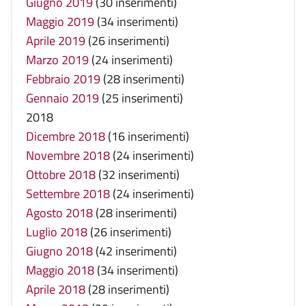
Giugno 2019
(30 inserimenti)
Maggio 2019
(34 inserimenti)
Aprile 2019
(26 inserimenti)
Marzo 2019
(24 inserimenti)
Febbraio 2019
(28 inserimenti)
Gennaio 2019
(25 inserimenti)
2018
Dicembre 2018
(16 inserimenti)
Novembre 2018
(24 inserimenti)
Ottobre 2018
(32 inserimenti)
Settembre 2018
(24 inserimenti)
Agosto 2018
(28 inserimenti)
Luglio 2018
(26 inserimenti)
Giugno 2018
(42 inserimenti)
Maggio 2018
(34 inserimenti)
Aprile 2018
(28 inserimenti)