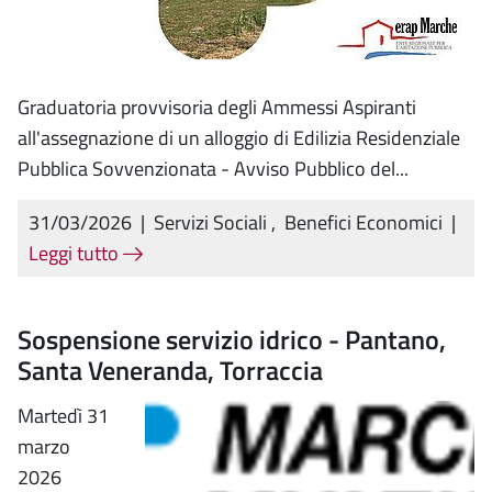
Graduatoria provvisoria degli Ammessi Aspiranti
all'assegnazione di un alloggio di Edilizia Residenziale
Pubblica Sovvenzionata - Avviso Pubblico del...
31/03/2026
|
Servizi Sociali
,
Benefici Economici
|
Leggi tutto
Sospensione servizio idrico - Pantano,
Santa Veneranda, Torraccia
Martedì 31
marzo
2026