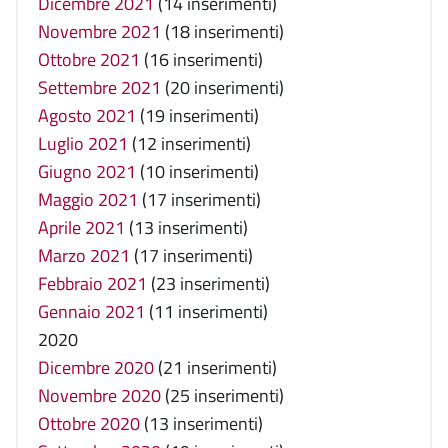
Dicembre 2021
(14 inserimenti)
Novembre 2021
(18 inserimenti)
Ottobre 2021
(16 inserimenti)
Settembre 2021
(20 inserimenti)
Agosto 2021
(19 inserimenti)
Luglio 2021
(12 inserimenti)
Giugno 2021
(10 inserimenti)
Maggio 2021
(17 inserimenti)
Aprile 2021
(13 inserimenti)
Marzo 2021
(17 inserimenti)
Febbraio 2021
(23 inserimenti)
Gennaio 2021
(11 inserimenti)
2020
Dicembre 2020
(21 inserimenti)
Novembre 2020
(25 inserimenti)
Ottobre 2020
(13 inserimenti)