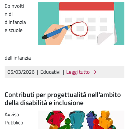
Coinvolti
nidi
d'infanzia
e scuole
dell'infanzia
05/03/2026
|
Educativi
|
Leggi tutto
Contributi per progettualità nell'ambito
della disabilità e inclusione
Avviso
Pubblico