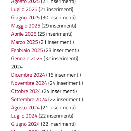
Agosto 2025
(21 inserimenti)
Luglio 2025
(21 inserimenti)
Giugno 2025
(30 inserimenti)
Maggio 2025
(29 inserimenti)
Aprile 2025
(25 inserimenti)
Marzo 2025
(21 inserimenti)
Febbraio 2025
(23 inserimenti)
Gennaio 2025
(32 inserimenti)
2024
Dicembre 2024
(15 inserimenti)
Novembre 2024
(24 inserimenti)
Ottobre 2024
(24 inserimenti)
Settembre 2024
(22 inserimenti)
Agosto 2024
(21 inserimenti)
Luglio 2024
(22 inserimenti)
Giugno 2024
(22 inserimenti)