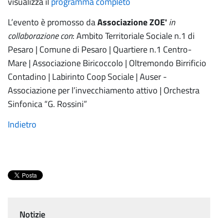
visualizza il
programma completo
L’evento è promosso da
Associazione ZOE'
in
collaborazione con
: Ambito Territoriale Sociale n.1 di
Pesaro | Comune di Pesaro | Quartiere n.1 Centro-
Mare | Associazione Biricoccolo | Oltremondo Birrificio
Contadino | Labirinto Coop Sociale | Auser -
Associazione per l’invecchiamento attivo | Orchestra
Sinfonica “G. Rossini”
Indietro
Notizie