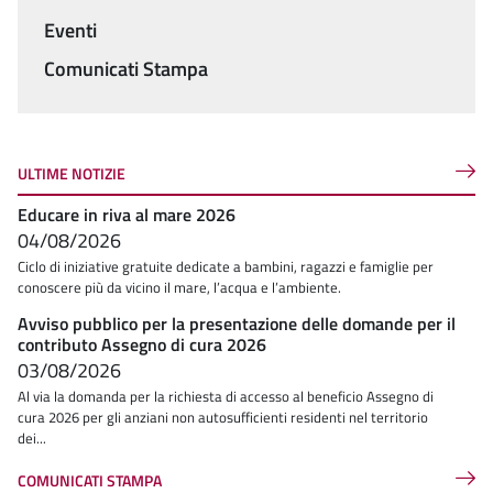
Menu
Eventi
Comunicati Stampa
ULTIME NOTIZIE
Educare in riva al mare 2026
04/08/2026
Ciclo di iniziative gratuite dedicate a bambini, ragazzi e famiglie per
conoscere più da vicino il mare, l’acqua e l’ambiente.
Avviso pubblico per la presentazione delle domande per il
contributo Assegno di cura 2026
03/08/2026
Al via la domanda per la richiesta di accesso al beneficio Assegno di
cura 2026 per gli anziani non autosufficienti residenti nel territorio
dei...
COMUNICATI STAMPA