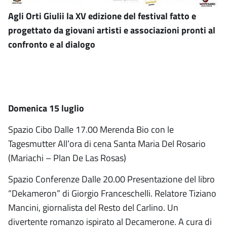
Agli Orti Giulii la XV edizione del festival fatto e
progettato da giovani artisti e associazioni pronti al
confronto e al dialogo
Domenica 15 luglio
Spazio Cibo Dalle 17.00 Merenda Bio con le
Tagesmutter All’ora di cena Santa Maria Del Rosario
(Mariachi – Plan De Las Rosas)
Spazio Conferenze Dalle 20.00 Presentazione del libro
“Dekameron” di Giorgio Franceschelli. Relatore Tiziano
Mancini, giornalista del Resto del Carlino. Un
divertente romanzo ispirato al Decamerone. A cura di