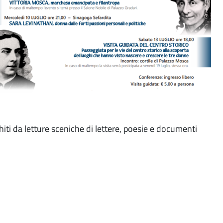
chiti da letture sceniche di lettere, poesie e documenti