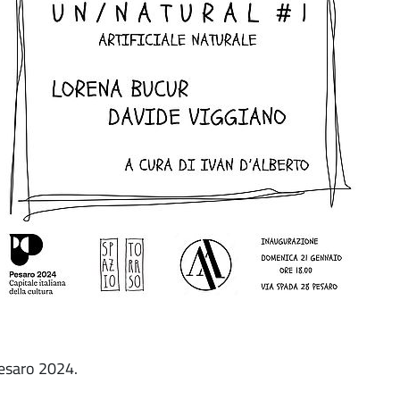
 Pesaro 2024.