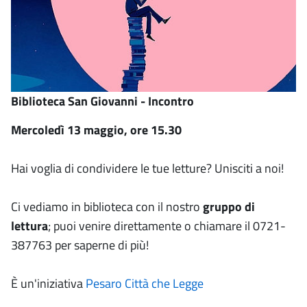
Biblioteca San Giovanni - Incontro
Mercoledì 13 maggio, ore 15.30
Hai voglia di condividere le tue letture? Unisciti a noi!
Ci vediamo in biblioteca con il nostro
gruppo di
lettura
; puoi venire direttamente o chiamare il 0721-
387763 per saperne di più!
È un'iniziativa
Pesaro Città che Legge