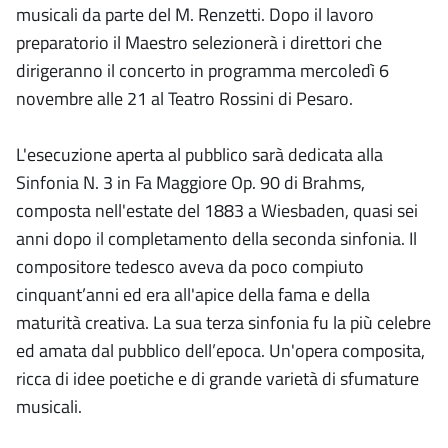
musicali da parte del M. Renzetti. Dopo il lavoro
preparatorio il Maestro selezionerà i direttori che
dirigeranno il concerto in programma mercoledì 6
novembre alle 21 al Teatro Rossini di Pesaro.
L'esecuzione aperta al pubblico sarà dedicata alla
Sinfonia N. 3 in Fa Maggiore Op. 90 di Brahms,
composta nell'estate del 1883 a Wiesbaden, quasi sei
anni dopo il completamento della seconda sinfonia. Il
compositore tedesco aveva da poco compiuto
cinquant’anni ed era all'apice della fama e della
maturità creativa. La sua terza sinfonia fu la più celebre
ed amata dal pubblico dell’epoca. Un'opera composita,
ricca di idee poetiche e di grande varietà di sfumature
musicali.