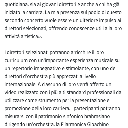
quotidiana, sia ai giovani direttori e anche a chi ha già
iniziato la carriera. La mia presenza sul podio di questo
secondo concerto vuole essere un ulteriore impulso ai
direttori selezionati, offrendo conoscenze utili alla loro
attività artistica».
I direttori selezionati potranno arricchire il loro
curriculum con un'importante esperienza musicale su
un repertorio impegnativo e stimolante, con uno dei
direttori d'orchestra più apprezzati a livello
internazionale. A ciascuno di loro verrà offerto un
video realizzato con i più alti standard professionali da
utilizzare come strumento per la presentazione e
promozione della loro carriera. I partecipanti potranno
misurarsi con il patrimonio sinfonico brahmsiano
dirigendo un'orchestra, la Filarmonica Gioachino