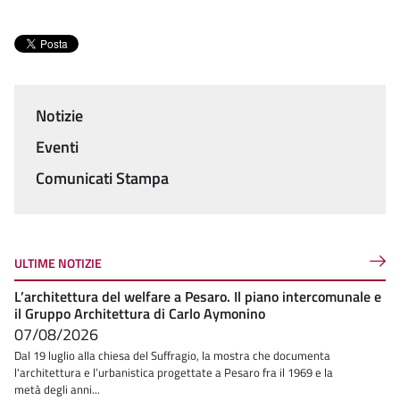
Notizie
Menu
Eventi
Comunicati Stampa
ULTIME NOTIZIE
L’architettura del welfare a Pesaro. Il piano intercomunale e
il Gruppo Architettura di Carlo Aymonino
07/08/2026
Dal 19 luglio alla chiesa del Suffragio, la mostra che documenta
l'architettura e l’urbanistica progettate a Pesaro fra il 1969 e la
metà degli anni...