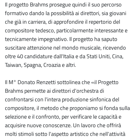
Il progetto Brahms prosegue quindi il suo percorso
formativo dando la possibilità ai direttori, sia giovani
che già in carriera, di approfondire il repertorio del
compositore tedesco, particolarmente interessante e
tecnicamente impegnativo. Il progetto ha saputo
suscitare attenzione nel mondo musicale, ricevendo
oltre 40 candidature dall'Italia e da Stati Uniti, Cina,
Taiwan, Spagna, Croazia e altri.
Il M° Donato Renzetti sottolinea che «il Progetto
Brahms permette ai direttori d'orchestra di
confrontarsi con l'intera produzione sinfonica del
compositore, il metodo che proponiamo si fonda sulla
selezione e il confronto, per verificare le capacità e
acquisire nuove conoscenze. Un lavoro che offrirà
molti stimoli sotto l'aspetto artistico che nell'attività