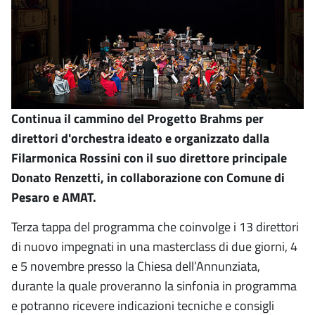
Continua il cammino del Progetto Brahms per
direttori d'orchestra ideato e organizzato dalla
Filarmonica Rossini con il suo direttore principale
Donato Renzetti, in collaborazione con Comune di
Pesaro e AMAT.
Terza tappa del programma che coinvolge i 13 direttori
di nuovo impegnati in una masterclass di due giorni, 4
e 5 novembre presso la Chiesa dell’Annunziata,
durante la quale proveranno la sinfonia in programma
e potranno ricevere indicazioni tecniche e consigli