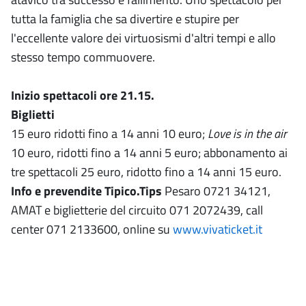
tutta la famiglia che sa divertire e stupire per
l'eccellente valore dei virtuosismi d'altri tempi e allo
stesso tempo commuovere.
Inizio spettacoli ore 21.15.
Biglietti
15 euro ridotti fino a 14 anni 10 euro;
Love is in the air
10 euro, ridotti fino a 14 anni 5 euro; abbonamento ai
tre spettacoli 25 euro, ridotto fino a 14 anni 15 euro.
Info e prevendite Tipico.Tips
Pesaro 0721 34121,
AMAT e biglietterie del circuito 071 2072439, call
center 071 2133600, online su
www.vivaticket.it