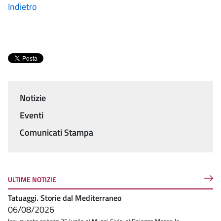
Indietro
Notizie
Menu
Eventi
Comunicati Stampa
ULTIME NOTIZIE
Tatuaggi. Storie dal Mediterraneo
06/08/2026