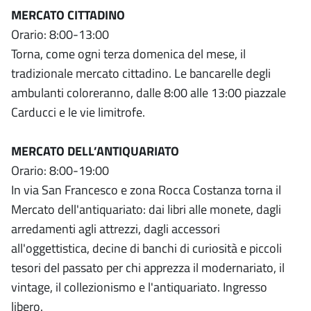
MERCATO CITTADINO
Orario: 8:00-13:00
Torna, come ogni terza domenica del mese, il
tradizionale mercato cittadino. Le bancarelle degli
ambulanti coloreranno, dalle 8:00 alle 13:00 piazzale
Carducci e le vie limitrofe.
MERCATO DELL’ANTIQUARIATO
Orario: 8:00-19:00
In via San Francesco e zona Rocca Costanza torna il
Mercato dell'antiquariato: dai libri alle monete, dagli
arredamenti agli attrezzi, dagli accessori
all'oggettistica, decine di banchi di curiosità e piccoli
tesori del passato per chi apprezza il modernariato, il
vintage, il collezionismo e l'antiquariato. Ingresso
libero.