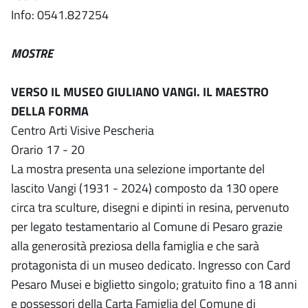
Info: 0541.827254
MOSTRE
VERSO IL MUSEO GIULIANO VANGI. IL MAESTRO
DELLA FORMA
Centro Arti Visive Pescheria
Orario 17 - 20
La mostra presenta una selezione importante del
lascito Vangi (1931 - 2024) composto da 130 opere
circa tra sculture, disegni e dipinti in resina, pervenuto
per legato testamentario al Comune di Pesaro grazie
alla generosità preziosa della famiglia e che sarà
protagonista di un museo dedicato. Ingresso con Card
Pesaro Musei e biglietto singolo; gratuito fino a 18 anni
e possessori della Carta Famiglia del Comune di