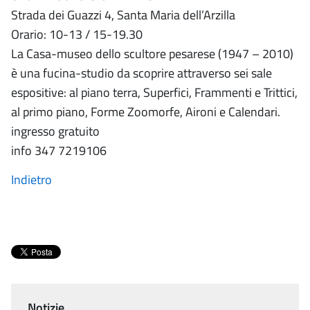
Strada dei Guazzi 4, Santa Maria dell’Arzilla
Orario: 10-13 / 15-19.30
La Casa-museo dello scultore pesarese (1947 – 2010)
è una fucina-studio da scoprire attraverso sei sale
espositive: al piano terra, Superfici, Frammenti e Trittici,
al primo piano, Forme Zoomorfe, Aironi e Calendari.
ingresso gratuito
info 347 7219106
Indietro
Notizie