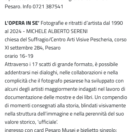
Pesaro. Info 0721 387541
L’OPERA IN SE’
Fotografie e ritratti d’artista dal 1990
al 2024 - MICHELE ALBERTO SERENI
chiesa del Suffragio/Centro Arti Visive Pescheria, corso
XI settembre 284, Pesaro
orario 16-19
Attraverso i 17 scatti di grande formato, è possibile
addentrarsi nei dialoghi, nelle collaborazioni e nella
complicità che il fotografo pesarese ha sviluppato con
alcuni degli artisti maggiormente indagati nel lavoro di
documentazione delle mostre e dei libri. Un compendio
di momenti consegnati alla storia, blindati visivamente
nella struttura dell’immagine e nella perennità del suo
valore storico, ‘ufficiale’.
ingresso con card Pesaro Musei e biglietto singolo;