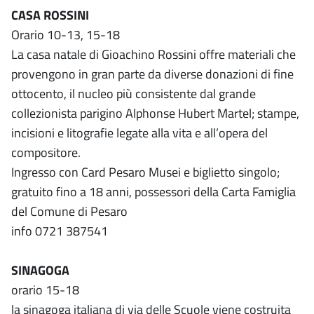
CASA ROSSINI
Orario 10-13, 15-18
La casa natale di Gioachino Rossini offre materiali che
provengono in gran parte da diverse donazioni di fine
ottocento, il nucleo più consistente dal grande
collezionista parigino Alphonse Hubert Martel; stampe,
incisioni e litografie legate alla vita e all’opera del
compositore.
Ingresso con Card Pesaro Musei e biglietto singolo;
gratuito fino a 18 anni, possessori della Carta Famiglia
del Comune di Pesaro
info 0721 387541
SINAGOGA
orario 15-18
la sinagoga italiana di via delle Scuole viene costruita