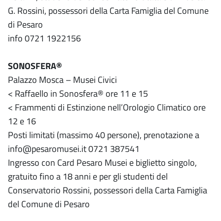
G. Rossini, possessori della Carta Famiglia del Comune
di Pesaro
info 0721 1922156
SONOSFERA®
Palazzo Mosca – Musei Civici
< Raffaello in Sonosfera® ore 11 e 15
< Frammenti di Estinzione nell’Orologio Climatico ore
12 e 16
Posti limitati (massimo 40 persone), prenotazione a
info@pesaromusei.it 0721 387541
Ingresso con Card Pesaro Musei e biglietto singolo,
gratuito fino a 18 anni e per gli studenti del
Conservatorio Rossini, possessori della Carta Famiglia
del Comune di Pesaro