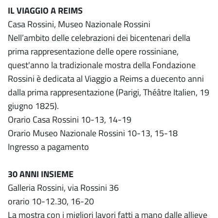
IL VIAGGIO A REIMS
Casa Rossini, Museo Nazionale Rossini
Nell’ambito delle celebrazioni dei bicentenari della
prima rappresentazione delle opere rossiniane,
quest'anno la tradizionale mostra della Fondazione
Rossini è dedicata al Viaggio a Reims a duecento anni
dalla prima rappresentazione (Parigi, Théâtre Italien, 19
giugno 1825).
Orario Casa Rossini 10-13, 14-19
Orario Museo Nazionale Rossini 10-13, 15-18
Ingresso a pagamento
30 ANNI INSIEME
Galleria Rossini, via Rossini 36
orario 10-12.30, 16-20
La mostra con i migliori lavori fatti a mano dalle allieve