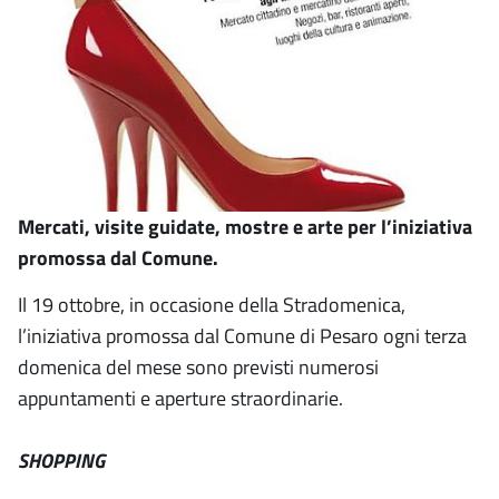
Mercati, visite guidate, mostre e arte per l’iniziativa
promossa dal Comune.
Il 19 ottobre, in occasione della Stradomenica,
l’iniziativa promossa dal Comune di Pesaro ogni terza
domenica del mese sono previsti numerosi
appuntamenti e aperture straordinarie.
SHOPPING