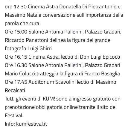
ore 12.30 Cinema Astra Donatella Di Pietrantonio e
Massimo Natale conversazione sull’importanza della
parola che cura
Ore 15.00 Salone Antonia Pallerini, Palazzo Gradari,
Riccardo Panattoni delinea la figura del grande
fotografo Luigi Ghirri
Ore 16.15 Cinema Astra, lectio di Don Luigi Epicoco
Ore 16.30 Salone Antonia Pallerini, Palazzo Gradari
Mario Colucci tratteggia la figura di Franco Basaglia
Ore 17.45 Auditorium Scavolini lectio di Massimo
Recalcati
Tutti gli eventi di KUM! sono a ingresso gratuito con
prenotazione obbligatoria online tramite il sito del
Festival.
Info: kumfestival.it