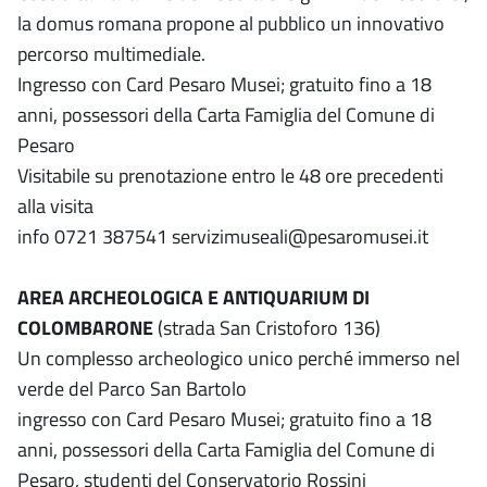
la domus romana propone al pubblico un innovativo
percorso multimediale.
Ingresso con Card Pesaro Musei; gratuito fino a 18
anni, possessori della Carta Famiglia del Comune di
Pesaro
Visitabile su prenotazione entro le 48 ore precedenti
alla visita
info 0721 387541 servizimuseali@pesaromusei.it
AREA ARCHEOLOGICA E ANTIQUARIUM DI
COLOMBARONE
(strada San Cristoforo 136)
Un complesso archeologico unico perché immerso nel
verde del Parco San Bartolo
ingresso con Card Pesaro Musei; gratuito fino a 18
anni, possessori della Carta Famiglia del Comune di
Pesaro, studenti del Conservatorio Rossini