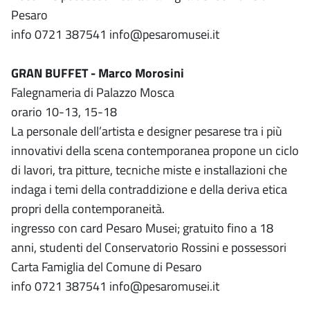
Pesaro
info 0721 387541 info@pesaromusei.it
GRAN BUFFET - Marco Morosini
Falegnameria di Palazzo Mosca
orario 10-13, 15-18
La personale dell’artista e designer pesarese tra i più
innovativi della scena contemporanea propone un ciclo
di lavori, tra pitture, tecniche miste e installazioni che
indaga i temi della contraddizione e della deriva etica
propri della contemporaneità.
ingresso con card Pesaro Musei; gratuito fino a 18
anni, studenti del Conservatorio Rossini e possessori
Carta Famiglia del Comune di Pesaro
info 0721 387541 info@pesaromusei.it