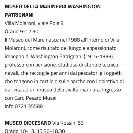
MUSEO DELLA MARINERIA WASHINGTON
PATRIGNANI
Villa Molaroni, viale Pola 9
Orario 9-12.30
Il Museo del Mare nasce nel 1988 all’interno di Villa
Molaroni, come risultato del lungo e appassionato
impegno di Washington Patrignani (1915-1999),
professore in pensione, studioso di storia e tecnica
navali, che raccoglie per anni dai pescatori gli oggetti
che tengono in cortile o sulle barche con l'obiettivo di
dar vita ad un museo della civiltà marinara. Ingresso
con Card Pesaro Musei
info 0721 35588
MUSEO DIOCESANO
Via Rossini 53
Orario 10-13, 15.30-18.30