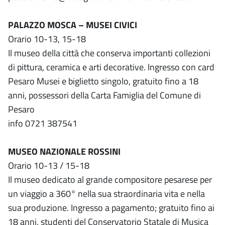
PALAZZO MOSCA – MUSEI CIVICI
Orario 10-13, 15-18
Il museo della città che conserva importanti collezioni
di pittura, ceramica e arti decorative. Ingresso con card
Pesaro Musei e biglietto singolo, gratuito fino a 18
anni, possessori della Carta Famiglia del Comune di
Pesaro
info 0721 387541
MUSEO NAZIONALE ROSSINI
Orario 10-13 / 15-18
Il museo dedicato al grande compositore pesarese per
un viaggio a 360° nella sua straordinaria vita e nella
sua produzione. Ingresso a pagamento; gratuito fino ai
18 anni, studenti del Conservatorio Statale di Musica