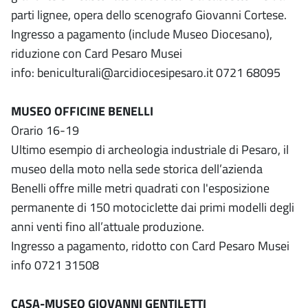
parti lignee, opera dello scenografo Giovanni Cortese.
Ingresso a pagamento (include Museo Diocesano),
riduzione con Card Pesaro Musei
info: beniculturali@arcidiocesipesaro.it 0721 68095
MUSEO OFFICINE BENELLI
Orario 16-19
Ultimo esempio di archeologia industriale di Pesaro, il
museo della moto nella sede storica dell’azienda
Benelli offre mille metri quadrati con l'esposizione
permanente di 150 motociclette dai primi modelli degli
anni venti fino all’attuale produzione.
Ingresso a pagamento, ridotto con Card Pesaro Musei
info 0721 31508
CASA-MUSEO GIOVANNI GENTILETTI