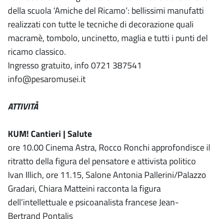
della scuola ‘Amiche del Ricamo’: bellissimi manufatti
realizzati con tutte le tecniche di decorazione quali
macramè, tombolo, uncinetto, maglia e tutti i punti del
ricamo classico.
Ingresso gratuito, info 0721 387541
info@pesaromusei.it
ATTIVITÀ
KUM! Cantieri | Salute
ore 10.00 Cinema Astra, Rocco Ronchi approfondisce il
ritratto della figura del pensatore e attivista politico
Ivan Illich, ore 11.15, Salone Antonia Pallerini/Palazzo
Gradari, Chiara Matteini racconta la figura
dell’intellettuale e psicoanalista francese Jean-
Bertrand Pontalis