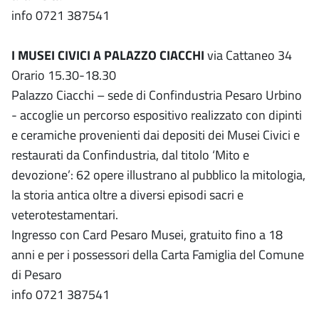
info 0721 387541
I MUSEI CIVICI A PALAZZO CIACCHI
via Cattaneo 34
Orario 15.30-18.30
Palazzo Ciacchi – sede di Confindustria Pesaro Urbino
- accoglie un percorso espositivo realizzato con dipinti
e ceramiche provenienti dai depositi dei Musei Civici e
restaurati da Confindustria, dal titolo ‘Mito e
devozione’: 62 opere illustrano al pubblico la mitologia,
la storia antica oltre a diversi episodi sacri e
veterotestamentari.
Ingresso con Card Pesaro Musei, gratuito fino a 18
anni e per i possessori della Carta Famiglia del Comune
di Pesaro
info 0721 387541