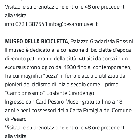
Visitabile su prenotazione entro le 48 ore precedenti
alla visita
info 0721 387541 info@pesaromusei.it
MUSEO DELLA BICICLETTA
, Palazzo Gradari via Rossini
Il museo è dedicato alla collezione di biciclette d’epoca
divenuto patrimonio della città: 40 bici da corsa in un
excursus cronologico dal 1930 fino al contemporaneo,
fra cui magnifici “pezzi’ in ferro e acciaio utilizzati dai
pionieri del ciclismo di inizio secolo come il primo
“Campionissimo” Costante Girardengo.
Ingresso con Card Pesaro Musei; gratuito fino a 18
anni e per i possessori della Carta Famiglia del Comune
di Pesaro
Visitabile su prenotazione entro le 48 ore precedenti
alla visita