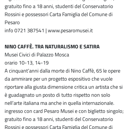
gratuito fino a 18 anni, studenti del Conservatorio
Rossini e possessori Carta Famiglia del Comune di
Pesaro
info 0721 387541 | www.pesaromusei.it
NINO CAFFÈ. TRA NATURALISMO E SATIRA
Musei Civici di Palazzo Mosca
orario 10-13, 14-19
A cinquant’anni dalla morte di Nino Caffè, 65 le opere
da ammirare per un progetto espositivo che vuole
riportare alla giusta dimensione critica un artista che si
è guadagnato un posto di tutto rispetto non solo
nell’arte italiana ma anche in quella internazionale.
ingresso con card Pesaro Musei e con biglietto singolo;
gratuito fino a 18 anni, studenti del Conservatorio
Rossini e possessori Carta Famiglia del Comune di