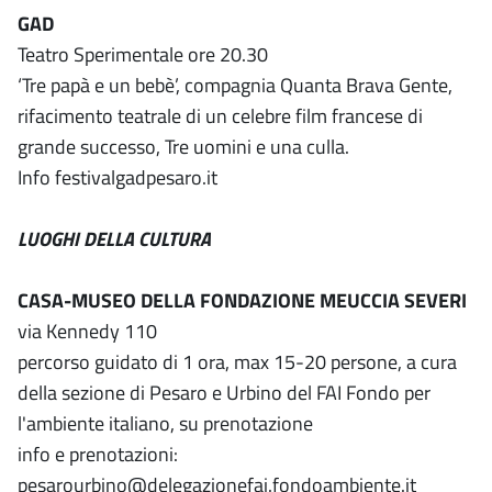
GAD
Teatro Sperimentale ore 20.30
‘Tre papà e un bebè’, compagnia Quanta Brava Gente,
rifacimento teatrale di un celebre film francese di
grande successo, Tre uomini e una culla.
Info festivalgadpesaro.it
LUOGHI DELLA CULTURA
CASA-MUSEO DELLA FONDAZIONE MEUCCIA SEVERI
via Kennedy 110
percorso guidato di 1 ora, max 15-20 persone, a cura
della sezione di Pesaro e Urbino del FAI Fondo per
l'ambiente italiano, su prenotazione
info e prenotazioni:
pesarourbino@delegazionefai.fondoambiente.it