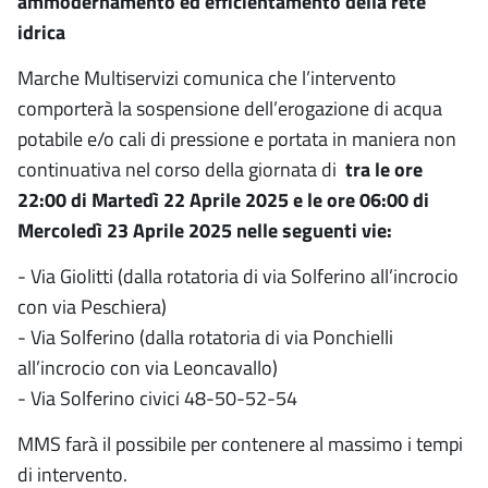
ammodernamento ed efficientamento della rete
idrica
Marche Multiservizi comunica che l’intervento
comporterà la sospensione dell’erogazione di acqua
potabile e/o cali di pressione e portata in maniera non
continuativa nel corso della giornata di
tra le ore
22:00 di Martedì 22 Aprile 2025 e le ore 06:00 di
Mercoledì 23 Aprile 2025 nelle seguenti vie:
- Via Giolitti (dalla rotatoria di via Solferino all’incrocio
con via Peschiera)
- Via Solferino (dalla rotatoria di via Ponchielli
all’incrocio con via Leoncavallo)
- Via Solferino civici 48-50-52-54
MMS farà il possibile per contenere al massimo i tempi
di intervento.