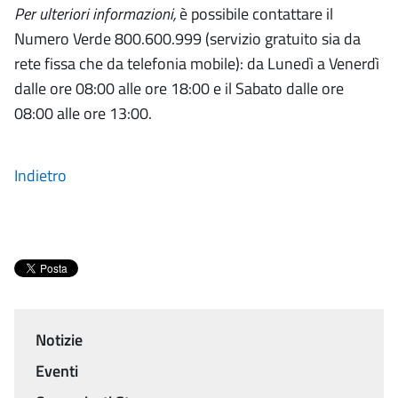
Per ulteriori informazioni,
è possibile contattare il
Numero Verde 800.600.999 (servizio gratuito sia da
rete fissa che da telefonia mobile): da Lunedì a Venerdì
dalle ore 08:00 alle ore 18:00 e il Sabato dalle ore
08:00 alle ore 13:00.
Indietro
Notizie
Menu
Eventi