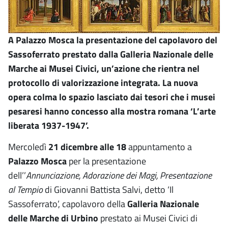
A Palazzo Mosca la presentazione del capolavoro del
Sassoferrato prestato dalla Galleria Nazionale delle
Marche ai Musei Civici, un’azione che rientra nel
protocollo di valorizzazione integrata. La nuova
opera colma lo spazio lasciato dai tesori che i musei
pesaresi hanno concesso alla mostra romana ‘L’arte
liberata 1937-1947’.
Mercoledì
21 dicembre alle 18
appuntamento a
Palazzo Mosca
per la presentazione
dell’’
Annunciazione, Adorazione dei Magi, Presentazione
al Tempio
di Giovanni Battista Salvi, detto ‘Il
Sassoferrato’, capolavoro della
Galleria Nazionale
delle Marche di Urbino
prestato ai Musei Civici di