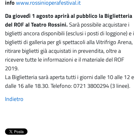
info
www.rossinioperafestival.it
Da giovedì 1 agosto aprirà al pubblico la Biglietteria
del ROF al Teatro Rossini.
Sarà possibile acquistare i
biglietti ancora disponibili (esclusi i posti di loggione) e i
biglietti di galleria per gli spettacoli alla Vitrifrigo Arena,
ritirare biglietti già acquistati in prevendita, oltre a
ricevere tutte le informazioni e il materiale del ROF
2019.
La Biglietteria sarà aperta tutti i giorni dalle 10 alle 12 e
dalle 16 alle 18.30. Telefono: 0721 3800294 (3 linee).
Indietro