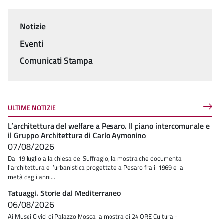
Notizie
Menu
Eventi
Comunicati Stampa
ULTIME NOTIZIE
L’architettura del welfare a Pesaro. Il piano intercomunale e
il Gruppo Architettura di Carlo Aymonino
07/08/2026
Dal 19 luglio alla chiesa del Suffragio, la mostra che documenta
l'architettura e l’urbanistica progettate a Pesaro fra il 1969 e la
metà degli anni...
Tatuaggi. Storie dal Mediterraneo
06/08/2026
Ai Musei Civici di Palazzo Mosca la mostra di 24 ORE Cultura -