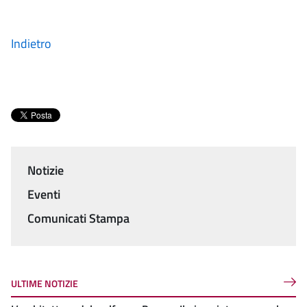
Indietro
Notizie
Menu
Eventi
Comunicati Stampa
ULTIME NOTIZIE