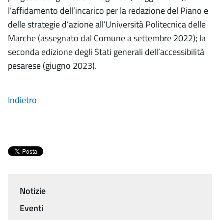
l’affidamento dell’incarico per la redazione del Piano e
delle strategie d’azione all’Università Politecnica delle
Marche (assegnato dal Comune a settembre 2022); la
seconda edizione degli Stati generali dell’accessibilità
pesarese (giugno 2023).
Indietro
Notizie
Menu
Eventi