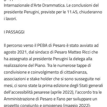
Internazionale d'Arte Drammatica. Le conclusioni del
presidente Perugini, previste per le 11.45, chiuderanno
i lavori.
I PASSAGGI
Il percorso verso il PEBA di Pesaro è stato avviato ad
agosto 2021, dal sindaco di Pesaro Matteo Ricci che
ha assegnato al presidente Perugini la delega alla
realizzazione del Piano. Tra le numerose tappe di
condivisione e coinvolgimento di cittadinanza,
associazioni e stake holder che si sono susseguite nei
mesi, ci sono state la prima edizione degli Stati generali
dell’accessibilità pesarese (aprile 2022), l’accordo tra le
Amministrazione di Pesaro e Fano per sviluppare un
progetto congiunto e omogeneo (maggio 2022);