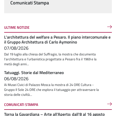
Comunicati Stampa
ULTIME NOTIZIE
L’architettura del welfare a Pesaro. Il piano intercomunale e
il Gruppo Architettura di Carlo Aymonino
07/08/2026
Dal 19 luglio alla chiesa del Suffragio, la mostra che documenta
l'architettura e l’urbanistica progettate a Pesaro fra il 1969 e la
metà degli anni...
Tatuaggi. Storie dal Mediterraneo
06/08/2026
Ai Musei Civici di Palazzo Mosca la mostra di 24 ORE Cultura -
Gruppo Il Sole 24 ORE che esplora il tatuaggio per attraversare la
storia delle civiltà...
COMUNICATI STAMPA
Torna la Gavardiana – Arte all'Aperto: dall'8 al 16 agosto