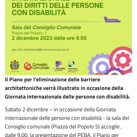
Il Piano per l'eliminazione delle barriere
architettoniche verrà illustrato in occasione della
Giornata internazionale delle persone con disabilità.
Sabato 2 dicembre – in occasione della Giornata
internazionale delle persone con disabilità - la sala del
Consiglio comunale (Piazza del Popolo 5) accoglie ,
dalle 9.00, la presentazione del PEBA, il Piano per