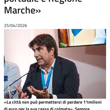
Marche»
25/04/2026
«La città non può permettersi di perdere 11milioni
di euro per la sua cassa di colmata». Sempre