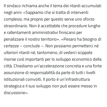
Il sindaco richiama anche il tema dei ritardi accumulati
negli anni: «Sappiamo che si tratta di interventi
complessi, ma proprio per questo serve uno sforzo
straordinario. Non è accettabile che procedure lunghe
e rallentamenti amministrativi finiscano per
penalizzare il nostro territorio». «Pesaro ha bisogno di
certezze – conclude –. Non possiamo permetterci né
ulteriori ritardi né, tantomeno, di vederci scippate
risorse così importanti per lo sviluppo economico della
città. Chiediamo un’accelerazione concreta e una forte
assunzione di responsabilità da parte di tutti i livelli
istituzionali coinvolti. Il porto è un’infrastruttura
strategica e il suo sviluppo non può essere messo in
discussione».