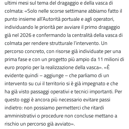
ultimi mesi sul tema del dragaggio e della vasca di
colmata: «Solo nelle scorse settimane abbiamo fatto il
punto insieme all’Autorità portuale e agli operatori,
individuando le priorità per avviare il primo dragaggio
già nel 2026 e confermando la centralità della vasca di
colmata per rendere strutturale l’intervento. Un
percorso concreto, con risorse già individuate per una
prima fase e con un progetto più ampio da 11 milioni di
euro proprio per la realizzazione della vasca». «È
evidente quindi – aggiunge – che parliamo di un
intervento su cui il territorio si è già impegnato e che
ha già visto passaggi operativi e tecnici importanti. Per
questo oggi è ancora più necessario evitare passi
indietro: non possiamo permetterci che ritardi
amministrativi o procedure non concluse mettano a
rischio un percorso già avviato».