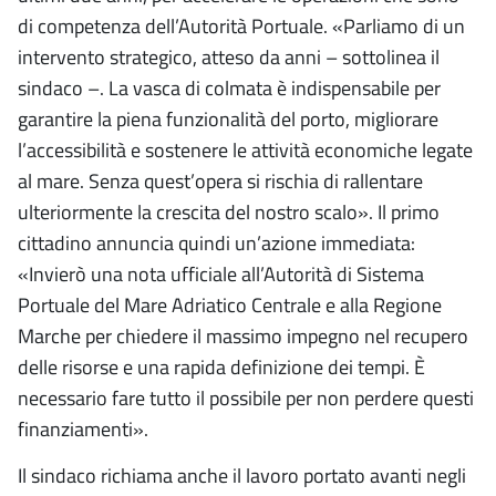
di competenza dell’Autorità Portuale. «Parliamo di un
intervento strategico, atteso da anni – sottolinea il
sindaco –. La vasca di colmata è indispensabile per
garantire la piena funzionalità del porto, migliorare
l’accessibilità e sostenere le attività economiche legate
al mare. Senza quest’opera si rischia di rallentare
ulteriormente la crescita del nostro scalo». Il primo
cittadino annuncia quindi un’azione immediata:
«Invierò una nota ufficiale all’Autorità di Sistema
Portuale del Mare Adriatico Centrale e alla Regione
Marche per chiedere il massimo impegno nel recupero
delle risorse e una rapida definizione dei tempi. È
necessario fare tutto il possibile per non perdere questi
finanziamenti».
Il sindaco richiama anche il lavoro portato avanti negli