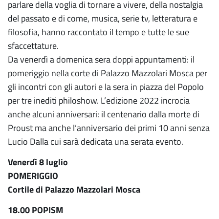
parlare della voglia di tornare a vivere, della nostalgia
del passato e di come, musica, serie tv, letteratura e
filosofia, hanno raccontato il tempo e tutte le sue
sfaccettature.
Da venerdì a domenica sera doppi appuntamenti: il
pomeriggio nella corte di Palazzo Mazzolari Mosca per
gli incontri con gli autori e la sera in piazza del Popolo
per tre inediti philoshow. L’edizione 2022 incrocia
anche alcuni anniversari: il centenario dalla morte di
Proust ma anche l’anniversario dei primi 10 anni senza
Lucio Dalla cui sarà dedicata una serata evento.
Venerdì 8 luglio
POMERIGGIO
Cortile di Palazzo Mazzolari Mosca
18.00 POPISM