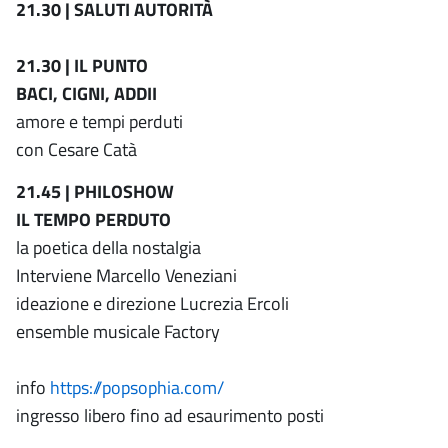
21.30 | SALUTI AUTORITÀ
21.30 | IL PUNTO
BACI, CIGNI, ADDII
amore e tempi perduti
con Cesare Catà
21.45 | PHILOSHOW
IL TEMPO PERDUTO
la poetica della nostalgia
Interviene Marcello Veneziani
ideazione e direzione Lucrezia Ercoli
ensemble musicale Factory
info
https://popsophia.com/
ingresso libero fino ad esaurimento posti