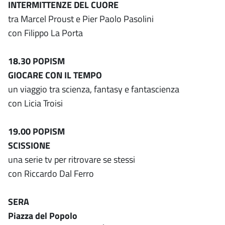
INTERMITTENZE DEL CUORE
tra Marcel Proust e Pier Paolo Pasolini
con Filippo La Porta
18.30 POPISM
GIOCARE CON IL TEMPO
un viaggio tra scienza, fantasy e fantascienza
con Licia Troisi
19.00 POPISM
SCISSIONE
una serie tv per ritrovare se stessi
con Riccardo Dal Ferro
SERA
Piazza del Popolo