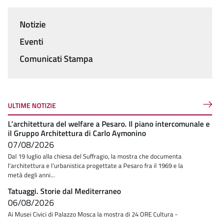
Notizie
Menu
Eventi
Comunicati Stampa
ULTIME NOTIZIE
L’architettura del welfare a Pesaro. Il piano intercomunale e
il Gruppo Architettura di Carlo Aymonino
07/08/2026
Dal 19 luglio alla chiesa del Suffragio, la mostra che documenta
l'architettura e l’urbanistica progettate a Pesaro fra il 1969 e la
metà degli anni...
Tatuaggi. Storie dal Mediterraneo
06/08/2026
Ai Musei Civici di Palazzo Mosca la mostra di 24 ORE Cultura -