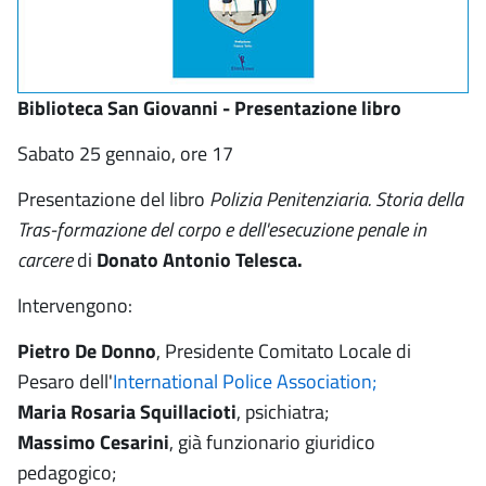
Biblioteca San Giovanni - Presentazione libro
Sabato 25 gennaio, ore 17
Presentazione del libro
Polizia Penitenziaria. Storia della
Tras-formazione del corpo e dell'esecuzione penale in
carcere
di
Donato Antonio Telesca.
Intervengono:
Pietro De Donno
, Presidente Comitato Locale di
Pesaro dell'
International Police Association;
Maria Rosaria Squillacioti
, psichiatra;
Massimo Cesarini
, già funzionario giuridico
pedagogico;