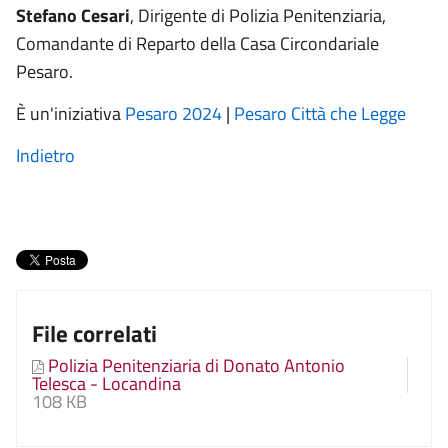
Stefano Cesari
, Dirigente di Polizia Penitenziaria,
Comandante di Reparto della Casa Circondariale
Pesaro.
È un'iniziativa
Pesaro 2024
|
Pesaro Città che Legge
Indietro
File correlati
Polizia Penitenziaria di Donato Antonio
Telesca - Locandina
108 KB