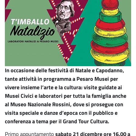
In occasione delle festività di Natale e Capodanno,
tante attività in programma a Pesaro Musei per
vivere insieme l’arte e la cultura: visite guidate ai
Musei Civici e laboratori per tutta la famiglia anche
al Museo Nazionale Rossini, dove si prosegue con
visita speciale e danze d’epoca con il pubblico e
conferenza a tema per il Grand Tour Cultura.
Primo appuntamento
sabato 21 dicembre ore 16.00 a