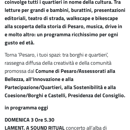
coinvolge tutti i quartieri in nome della cultura. Tra
letture per grandi e bambini, burattini, presentazioni
editoriali, teatro di strada, walkscape e bikescape
alla scoperta della storia di Pesaro, musica, drive in
e molto altro: un programma ricchissimo per ogni
gusto ed età.
Torna ‘Pesaro, i tuoi spazi: tra borghi e quartieri’,
rassegna diffusa della creatività e della comunità
promossa dal
Comune di Pesaro/Assessorati alla
Bellezza, all’Innovazione e alla
Partecipazione/Quartieri, alla Sostenibilità e alla
Coesione/Borghi e Castelli, Presidenza del Consiglio.
in programma oggi
DOMENICA 3 Ore 5.30
LAMENT. A SOUND RITUAL
concerto all’alba di