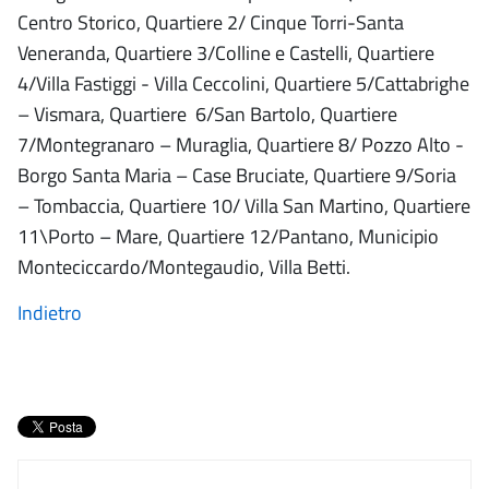
Centro Storico, Quartiere 2/ Cinque Torri-Santa
Veneranda, Quartiere 3/Colline e Castelli, Quartiere
4/Villa Fastiggi - Villa Ceccolini, Quartiere 5/Cattabrighe
– Vismara, Quartiere 6/San Bartolo, Quartiere
7/Montegranaro – Muraglia, Quartiere 8/ Pozzo Alto -
Borgo Santa Maria – Case Bruciate, Quartiere 9/Soria
– Tombaccia, Quartiere 10/ Villa San Martino, Quartiere
11\Porto – Mare, Quartiere 12/Pantano, Municipio
Monteciccardo/Montegaudio, Villa Betti.
Indietro