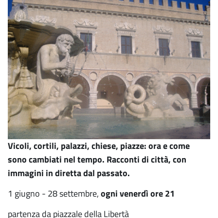
Vicoli, cortili, palazzi, chiese, piazze: ora e come
sono cambiati nel tempo. Racconti di città, con
immagini in diretta dal passato.
1 giugno - 28 settembre,
ogni venerdì ore 21
partenza da piazzale della Libertà