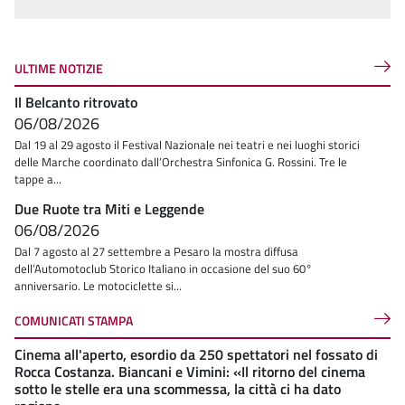
ULTIME NOTIZIE
Il Belcanto ritrovato
06/08/2026
Dal 19 al 29 agosto il Festival Nazionale nei teatri e nei luoghi storici
delle Marche coordinato dall’Orchestra Sinfonica G. Rossini. Tre le
tappe a...
Due Ruote tra Miti e Leggende
06/08/2026
Dal 7 agosto al 27 settembre a Pesaro la mostra diffusa
dell’Automotoclub Storico Italiano in occasione del suo 60°
anniversario. Le motociclette si...
COMUNICATI STAMPA
Cinema all'aperto, esordio da 250 spettatori nel fossato di
Rocca Costanza. Biancani e Vimini: «Il ritorno del cinema
sotto le stelle era una scommessa, la città ci ha dato