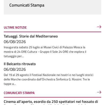
Comunicati Stampa
ULTIME NOTIZIE
Tatuaggi. Storie dal Mediterraneo
06/08/2026
Inaugurata sabato 25 luglio ai Musei Civici di Palazzo Mosca la
mostra di 24 ORE Cultura - Gruppo Il Sole 24 ORE che esplora il
tatuaggio per...
Il Belcanto ritrovato
06/08/2026
Dal 19 al 29 agosto il Festival Nazionale nei teatri e nei luoghi storici
delle Marche coordinato dall’Orchestra Sinfonica G. Rossini. Tre le
tappe a...
COMUNICATI STAMPA
Cinema all'aperto, esordio da 250 spettatori nel fossato di