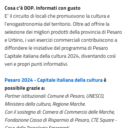
Cosa c’è DOP. Informati con gusto
E’ il circuito di locali che promuovono la cultura e
l’enogastronomia del territorio. Oltre ad offrire la
selezione dei migliori prodotti della provincia di Pesaro
e Urbino, i vari esercizi commerciali contribuiscono a
diffondere le iniziative del programma di Pesaro
Capitale italiana della cultura 2024, diventando così
veri e propri punti informativi.
Pesaro 2024 - Capitale italiana della cultura
è
possibile grazie a:
Partner istituzionali: Comune di Pesaro, UNESCO,
Ministero della cultura, Regione Marche.
Con il sostegno di: Camera di Commercio delle Marche,
Fondazione Cassa di Risparmio di Pesaro, CTE Square -
Casa delle Tecnologie Emergenti.