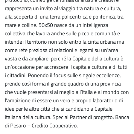
rappresenta un invito al viaggio tra natura e cultura,
alla scoperta di una terra policentrica e polifonica, tra
mare e colline. 50x50 nasce da un’intelligenza
collettiva che lavora anche sulle piccole comunità e
intende il territorio non solo entro la cinta urbana ma
come rete preziosa di relazioni e legami su un’area
vasta e da ampliare: perché la Capitale della cultura è
un’occasione per accrescere il capitale culturale di tutti
i cittadini. Ponendo il focus sulle singole eccellenze,
prende così forma il grande quadro di una provincia
che vuole presentarsi al meglio all’Italia e al mondo con
l’ambizione di essere un vero e proprio laboratorio di
idee per le altre città che si candidano a Capitale
italiana della cultura. Special Partner di progetto: Banca
di Pesaro – Credito Cooperativo.