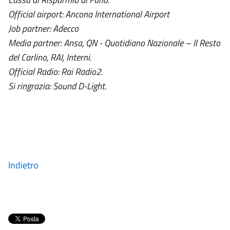
Official airport: Ancona International Airport
Job partner: Adecco
Media partner: Ansa, QN - Quotidiano Nazionale – Il Resto
del Carlino, RAI, Interni.
Official Radio: Rai Radio2.
Si ringrazia: Sound D-Light.
Indietro