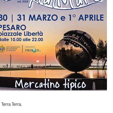
 Terra Terra.