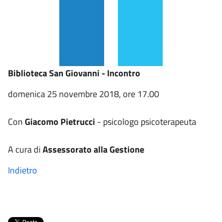
Biblioteca San Giovanni - Incontro
domenica 25 novembre 2018, ore 17.00
Con
Giacomo Pietrucci
- psicologo psicoterapeuta
A cura di
Assessorato alla Gestione
Indietro