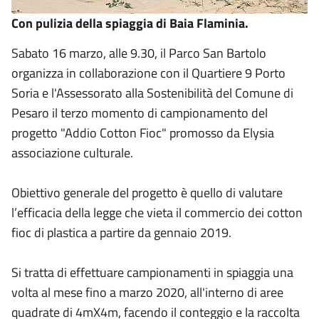
Con pulizia della spiaggia di Baia Flaminia.
Sabato 16 marzo, alle 9.30, il Parco San Bartolo
organizza in collaborazione con il Quartiere 9 Porto
Soria e l'Assessorato alla Sostenibilità del Comune di
Pesaro il terzo momento di campionamento del
progetto "Addio Cotton Fioc" promosso da Elysia
associazione culturale.
Obiettivo generale del progetto è quello di valutare
l’efficacia della legge che vieta il commercio dei cotton
fioc di plastica a partire da gennaio 2019.
Si tratta di effettuare campionamenti in spiaggia una
volta al mese fino a marzo 2020, all'interno di aree
quadrate di 4mX4m, facendo il conteggio e la raccolta