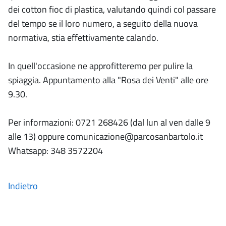
dei cotton fioc di plastica, valutando quindi col passare
del tempo se il loro numero, a seguito della nuova
normativa, stia effettivamente calando.
In quell'occasione ne approfitteremo per pulire la
spiaggia. Appuntamento alla "Rosa dei Venti" alle ore
9.30.
Per informazioni: 0721 268426 (dal lun al ven dalle 9
alle 13) oppure comunicazione@parcosanbartolo.it
Whatsapp: 348 3572204
Indietro