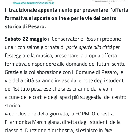
Il tradizionale appuntamento per presentare l’offerta
formativa si sposta online e per le vie del centro
storico di Pesaro.
Sabato 22 maggio
il Conservatorio Rossini propone
una ricchissima giornata di
porte aperte alla città
per
festeggiare la musica, presentare la propria offerta
formativa e rispondere alle domande dei futuri iscritti.
Grazie alla collaborazione con il Comune di Pesaro, le
vie della città saranno invase dalle note degli studenti
dell’Istituto pesarese che si esibiranno dal vivo in
alcune delle corti e degli spazi più suggestivi del centro
storico.
A conclusione della giornata, la FORM-Orchestra
Filarmonica Marchigiana, diretta dagli studenti della
classe di Direzione d’orchestra, si esibisce in
live