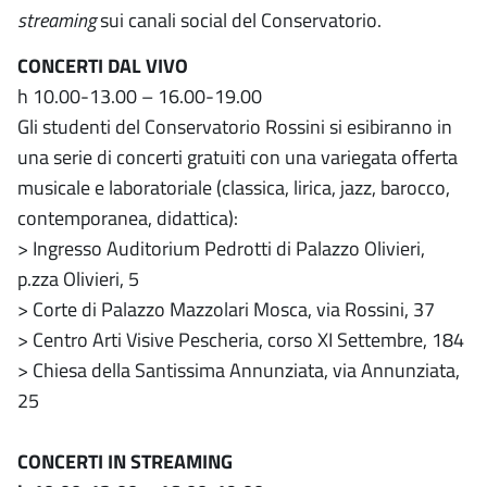
streaming
sui canali social del Conservatorio.
CONCERTI DAL VIVO
h 10.00-13.00 – 16.00-19.00
Gli studenti del Conservatorio Rossini si esibiranno in
una serie di concerti gratuiti con una variegata offerta
musicale e laboratoriale (classica, lirica, jazz, barocco,
contemporanea, didattica):
> Ingresso Auditorium Pedrotti di Palazzo Olivieri,
p.zza Olivieri, 5
> Corte di Palazzo Mazzolari Mosca, via Rossini, 37
> Centro Arti Visive Pescheria, corso XI Settembre, 184
> Chiesa della Santissima Annunziata, via Annunziata,
25
CONCERTI IN STREAMING