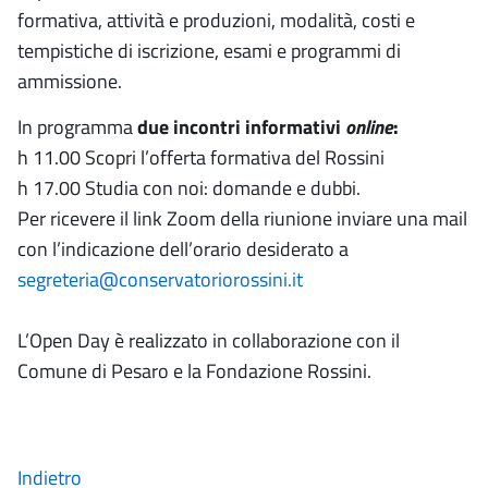
formativa, attività e produzioni, modalità, costi e
tempistiche di iscrizione, esami e programmi di
ammissione.
In programma
due incontri informativi
online
:
h 11.00 Scopri l’offerta formativa del Rossini
h 17.00 Studia con noi: domande e dubbi.
Per ricevere il link Zoom della riunione inviare una mail
con l’indicazione dell’orario desiderato a
segreteria@conservatoriorossini.it
L’Open Day è realizzato in collaborazione con il
Comune di Pesaro e la Fondazione Rossini.
Indietro