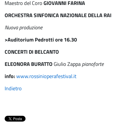
Maestro del Coro
GIOVANNI FARINA
ORCHESTRA SINFONICA NAZIONALE DELLA RAI
Nuova produzione
>Auditorium Pedrotti ore 16.30
CONCERTI DI BELCANTO
ELEONORA BURATTO
Giulio Zappa
pianoforte
info:
www.rossinioperafestival.it
Indietro