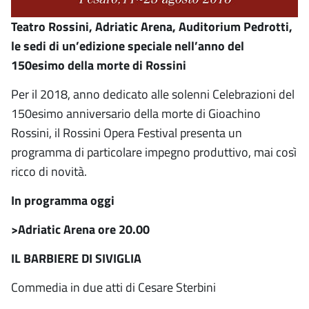
Teatro Rossini, Adriatic Arena, Auditorium Pedrotti,
le sedi di un’edizione speciale nell’anno del
150esimo della morte di Rossini
Per il 2018, anno dedicato alle solenni Celebrazioni del
150esimo anniversario della morte di Gioachino
Rossini, il Rossini Opera Festival presenta un
programma di particolare impegno produttivo, mai così
ricco di novità.
In programma oggi
>Adriatic Arena ore 20.00
IL BARBIERE DI SIVIGLIA
Commedia in due atti di Cesare Sterbini