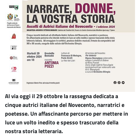
Al via oggi il 29 ottobre la rassegna dedicata a
cinque autrici italiane del Novecento, narratrici e
poetesse. Un affascinante percorso per mettere in
luce un volto inedito e spesso trascurato della
nostra storia letteraria.