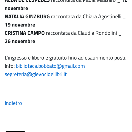
novembre
NATALIA GINZBURG
raccontata da Chiara Agostinelli _
19 novembre
CRISTINA CAMPO
raccontata da Claudia Rondolini _
26 novembre
L’ingresso è libero e gratuito fino ad esaurimento posti.
Info:
biblioteca.bobbato@gmail.com
|
segreteria@glevocideilibri.it
Indietro