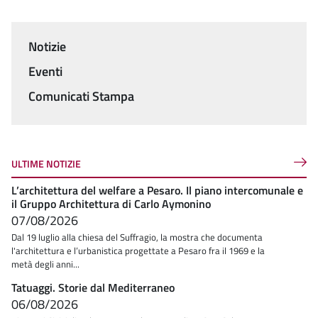
Notizie
Menu
Eventi
Comunicati Stampa
ULTIME NOTIZIE
L’architettura del welfare a Pesaro. Il piano intercomunale e
il Gruppo Architettura di Carlo Aymonino
07/08/2026
Dal 19 luglio alla chiesa del Suffragio, la mostra che documenta
l'architettura e l’urbanistica progettate a Pesaro fra il 1969 e la
metà degli anni...
Tatuaggi. Storie dal Mediterraneo
06/08/2026