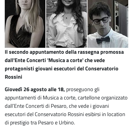
Il secondo appuntamento della rassegna promossa
dall'Ente Concerti 'Musica a corte' che vede
protagonisti giovani esecutori del Conservatorio
Rossini
Giovedì 26 agosto alle 18,
proseguono gli
appuntamenti di Musica a corte, cartellone organizzato
dall’Ente Concerti di Pesaro, che vede i giovani
esecutori del Conservatorio Rossini esibirsi in location
di prestigio tra Pesaro e Urbino.