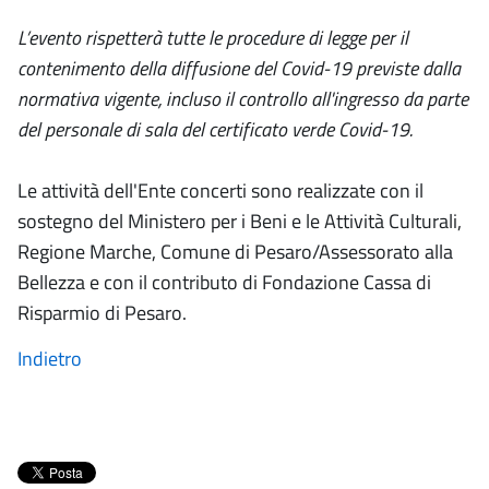
L’evento rispetterà tutte le procedure di legge per il
contenimento della diffusione del Covid-19 previste dalla
normativa vigente, incluso il controllo all'ingresso da parte
del personale di sala del certificato verde Covid-19.
Le attività dell'Ente concerti sono realizzate con il
sostegno del Ministero per i Beni e le Attività Culturali,
Regione Marche, Comune di Pesaro/Assessorato alla
Bellezza e con il contributo di Fondazione Cassa di
Risparmio di Pesaro.
Indietro