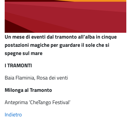
Un mese di eventi dal tramonto all’alba in cinque
postazioni magiche per guardare il sole che si
spegne sul mare
I TRAMONTI
Baia Flaminia, Rosa dei venti
Milonga al Tramonto
Anteprima ‘CheTango Festival’
Indietro