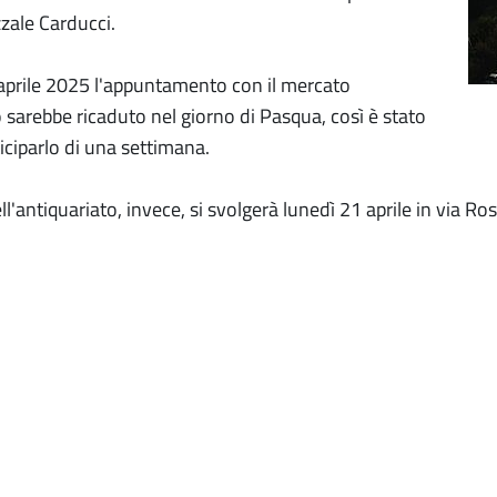
azzale Carducci.
aprile 2025 l'appuntamento con il mercato
 sarebbe ricaduto nel giorno di Pasqua, così è stato
iciparlo di una settimana.
ll'antiquariato, invece, si svolgerà lunedì 21 aprile in via Ro