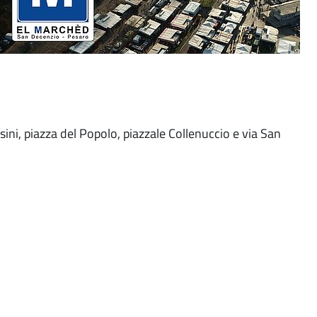
ssini, piazza del Popolo, piazzale Collenuccio e via San