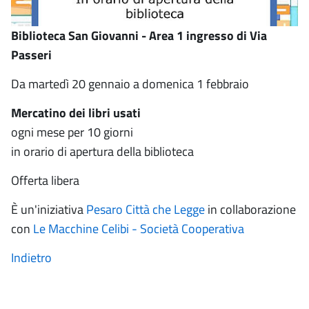
Biblioteca San Giovanni - Area 1 ingresso di Via
Passeri
Da martedì 20 gennaio a domenica 1 febbraio
Mercatino dei libri usati
ogni mese per 10 giorni
in orario di apertura della biblioteca
Offerta libera
È un'iniziativa
Pesaro Città che Legge
in collaborazione
con
Le Macchine Celibi - Società Cooperativa
Indietro