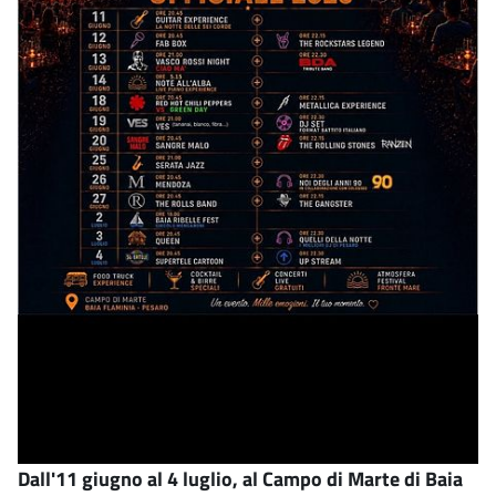
Dall'11 giugno al 4 luglio, al Campo di Marte di Baia