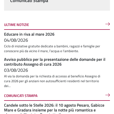
Comunicati Stampa
ULTIME NOTIZIE
Educare in riva al mare 2026
04/08/2026
Ciclo di iniziative gratuite dedicate a bambini, ragazzi e famiglie per
conoscere più da vicino il mare, l’acqua e l’ambiente.
Avviso pubblico per la presentazione delle domande per il
contributo Assegno di cura 2026
03/08/2026
Al via la domanda per la richiesta di accesso al beneficio Assegno di
cura 2026 per gli anziani non autosufficienti residenti nel territorio
dei...
COMUNICATI STAMPA
Candele sotto le Stelle 2026: il 10 agosto Pesaro, Gabicce
Mare e Gradara insieme per la notte più romantica e