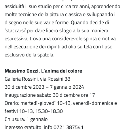
assiduità il suo studio per circa tre anni, apprendendo
molte tecniche della pittura classica e sviluppando il
disegno nelle sue varie forme. Quando decide di
‘staccarsi’ per dare libero sfogo alla sua maniera
espressiva, trova una considerevole spinta emotiva
nell'esecuzione dei dipinti ad olio su tela con l'uso
esclusivo della spatola.
Massimo Gozzi. L’anima del colore
Galleria Rossini, via Rossini 38
30 dicembre 2023 – 7 gennaio 2024
Inaugurazione sabato 30 dicembre ore 17
Orario: martedì-giovedì 10-13, venerdì-domenica e
festivi 10-13, 15.30-18.30
Chiusura: 1 gennaio
ingresso gratuito, info 0721 387541