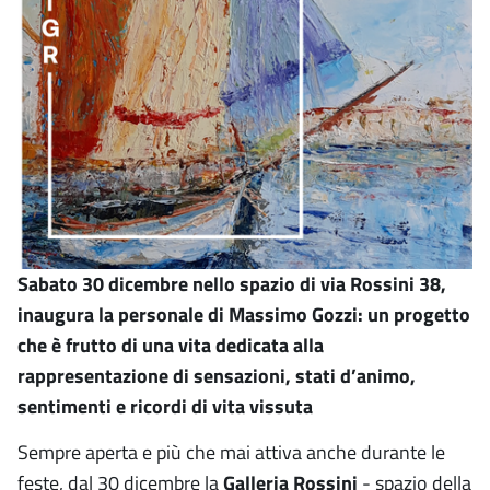
Sabato 30 dicembre nello spazio di via Rossini 38,
inaugura la personale di Massimo Gozzi: un progetto
che è frutto di una vita dedicata alla
rappresentazione di sensazioni, stati d’animo,
sentimenti e ricordi di vita vissuta
Sempre aperta e più che mai attiva anche durante le
feste, dal 30 dicembre la
Galleria Rossini
- spazio della