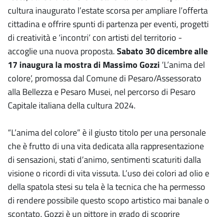
cultura inaugurato l’estate scorsa per ampliare l’offerta
cittadina e offrire spunti di partenza per eventi, progetti
di creatività e ‘incontri’ con artisti del territorio -
accoglie una nuova proposta.
Sabato 30 dicembre alle
17 inaugura la mostra di Massimo Gozzi
‘L’anima del
colore’, promossa dal Comune di Pesaro/Assessorato
alla Bellezza e Pesaro Musei, nel percorso di Pesaro
Capitale italiana della cultura 2024.
“L’anima del colore” è il giusto titolo per una personale
che è frutto di una vita dedicata alla rappresentazione
di sensazioni, stati d’animo, sentimenti scaturiti dalla
visione o ricordi di vita vissuta. L’uso dei colori ad olio e
della spatola stesi su tela è la tecnica che ha permesso
di rendere possibile questo scopo artistico mai banale o
scontato. Gozzi è un pittore in grado di scoprire