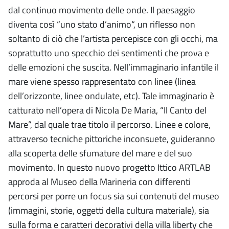
dal continuo movimento delle onde. Il paesaggio
diventa così “uno stato d’animo“, un riflesso non
soltanto di ciò che l’artista percepisce con gli occhi, ma
soprattutto uno specchio dei sentimenti che prova e
delle emozioni che suscita. Nell’immaginario infantile il
mare viene spesso rappresentato con linee (linea
dell’orizzonte, linee ondulate, etc). Tale immaginario è
catturato nell’opera di Nicola De Maria, “Il Canto del
Mare”, dal quale trae titolo il percorso. Linee e colore,
attraverso tecniche pittoriche inconsuete, guideranno
alla scoperta delle sfumature del mare e del suo
movimento. In questo nuovo progetto Ittico ARTLAB
approda al Museo della Marineria con differenti
percorsi per porre un focus sia sui contenuti del museo
(immagini, storie, oggetti della cultura materiale), sia
sulla forma e caratteri decorativi della villa liberty che