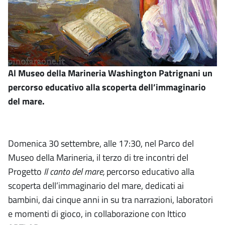
Al Museo della Marineria Washington Patrignani un
percorso educativo alla scoperta dell’immaginario
del mare.
Domenica 30 settembre, alle 17:30, nel Parco del
Museo della Marineria, il terzo di tre incontri del
Progetto
Il canto del mare,
percorso educativo alla
scoperta dell’immaginario del mare, dedicati ai
bambini, dai cinque anni in su tra narrazioni, laboratori
e momenti di gioco, in collaborazione con Ittico