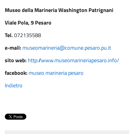
Museo della Marineria Washington Patrignani
Viale Pola, 9 Pesaro
Tel.
072135588
e-mail:
museomarineria@comune.pesaro.pu.it
sito web:
http://www.museomarineriapesaro.info/
facebook:
museo marineria pesaro
Indietro