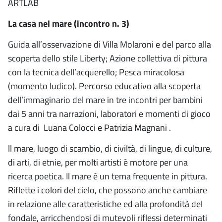
ARTLAB
La casa nel mare (incontro n. 3)
Guida all’osservazione di Villa Molaroni e del parco alla
scoperta dello stile Liberty; Azione collettiva di pittura
con la tecnica dell’acquerello; Pesca miracolosa
(momento ludico). Percorso educativo alla scoperta
dell’immaginario del mare in tre incontri per bambini
dai 5 anni tra narrazioni, laboratori e momenti di gioco
a cura di Luana Colocci e Patrizia Magnani .
ll mare, luogo di scambio, di civiltà, di lingue, di culture,
di arti, di etnie, per molti artisti è motore per una
ricerca poetica. Il mare è un tema frequente in pittura.
Riflette i colori del cielo, che possono anche cambiare
in relazione alle caratteristiche ed alla profondità del
fondale, arricchendosi di mutevoli riflessi determinati