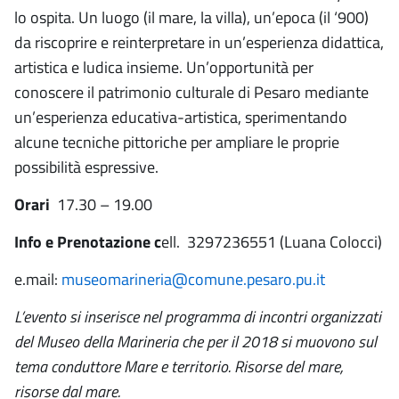
lo ospita. Un luogo (il mare, la villa), un’epoca (il ‘900)
da riscoprire e reinterpretare in un’esperienza didattica,
artistica e ludica insieme. Un’opportunità per
conoscere il patrimonio culturale di Pesaro mediante
un’esperienza educativa-artistica, sperimentando
alcune tecniche pittoriche per ampliare le proprie
possibilità espressive.
Orari
17.30 – 19.00
Info e
Prenotazione c
ell. 3297236551 (Luana Colocci)
e.mail:
museomarineria@comune.pesaro.pu.it
L’evento si inserisce nel programma di incontri organizzati
del Museo della Marineria che per il 2018 si muovono sul
tema conduttore Mare e territorio. Risorse del mare,
risorse dal mare.