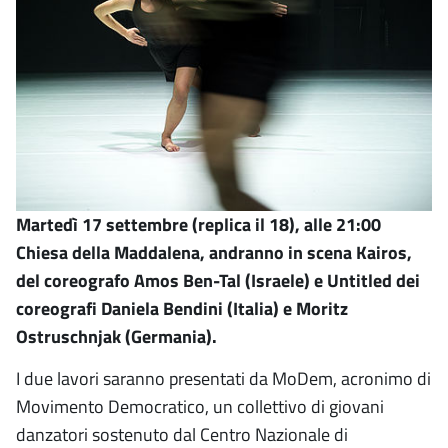
Martedì 17 settembre (replica il 18), alle 21:00
Chiesa della Maddalena, andranno in scena Kairos,
del coreografo Amos Ben-Tal (Israele) e Untitled dei
coreografi Daniela Bendini (Italia) e Moritz
Ostruschnjak (Germania).
I due lavori saranno presentati da MoDem, acronimo di
Movimento Democratico, un collettivo di giovani
danzatori sostenuto dal Centro Nazionale di