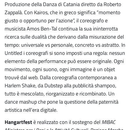
Produzione della Danza di Catania diretto da Roberto
Zappalà. Con Kairos, che in greco significa “momento
giusto o opportuno per l’azione”, il coreografo e
musicista Amos Ben-Tal continua la sua ininterrotta
ricerca sulle dualità che derivano dalla misurazione del
tempo: universale vs personale, concreto vs astratto. In
Untitled i coreografi si sono imposti una regola: nessun
elemento della performance può essere originale. Ogni
movimento, ogni suono, ogni immagine è un objet
trouvé dal web. Dalla coreografia contemporanea a
Harlem Shake, da Dubstep alla pubblicità shampoo,
tutto è mescolato, riorganizzato e ricombinato. Un
dance mashup che pone la questione della paternità
artistica nell’era digitale.
Hangartfest
è realizzato con il sostegno del
MIBAC