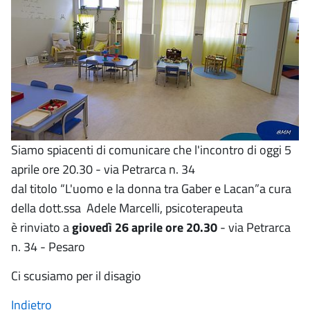
Siamo spiacenti di comunicare che l'incontro di oggi 5
aprile ore 20.30 - via Petrarca n. 34
dal titolo “L'uomo e la donna tra Gaber e Lacan”a cura
della dott.ssa Adele Marcelli, psicoterapeuta
è rinviato a
giovedì 26 aprile ore 20.30
- via Petrarca
n. 34 - Pesaro
Ci scusiamo per il disagio
Indietro