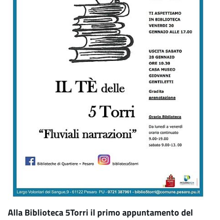
Alla Biblioteca 5Torri il primo appuntamento del