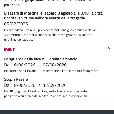
proiezione...
Disastro di Marcinelle: sabato 8 agosto alle 8.10, la città
ricorda le vittime nell’ora esatta della tragedia
05/08/2026
Il vicesindaco Vimini e il presidente del Consiglio comunale Belloni:
«Momento di memoria condivisa che torna grazie alla volontà
unanime dell’assise...
EVENTI
Lo sguardo della luce di Fiorella Sampaolo
Dal
16/06/2026
al
07/08/2026
Biblioteca San Giovanni - Presentazione libro e mostra fotografica
Scopri Pesaro
Dal
18/06/2026
al
12/09/2026
Dal 18 giugno al 12 settembre, sette tour alla scoperta del
patrimonio culturale della città. Prenota la tua esperienza