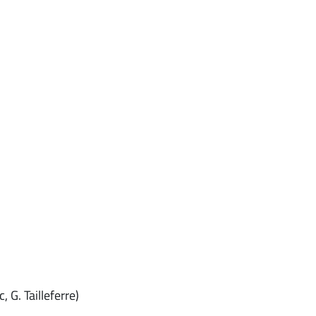
 G. Tailleferre)