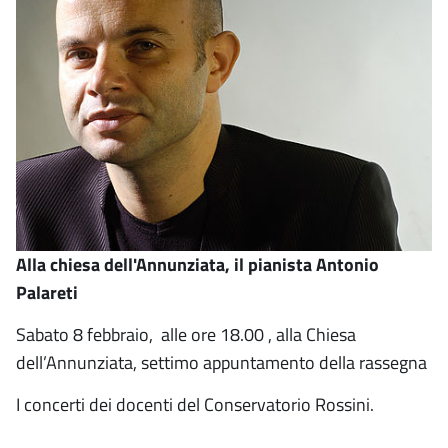
Alla chiesa dell'Annunziata, il pianista Antonio
Palareti
Sabato 8 febbraio, alle ore 18.00 , alla Chiesa
dell’Annunziata, settimo appuntamento della rassegna
I concerti dei docenti del Conservatorio Rossini.