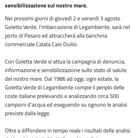
sensibilizzazione sul nostro mare.
Nei prossimi giorni di giovedì 2 e venerdì 3 agosto
Goletta Verde, l'imbarcazione di Legambiente, sarà nel
porto di Pesaro ed attraccherà alla banchina
commerciale Calata Caio Duilio.
Con Goletta Verde si attua la campagna di denuncia,
informazione e sensibilizzazione sullo stato di salute
del nostro mare. Dal 1986 ad oggi, ogni estate, la
Goletta Verde di Legambiente compie il periplo delle
coste italiane prelevando e analizzando circa 500
campioni d'acqua ed eseguendo su ognuno le analisi
previste dalla legge.
Oltre a diffondere in tempo reale i risultati delle analisi