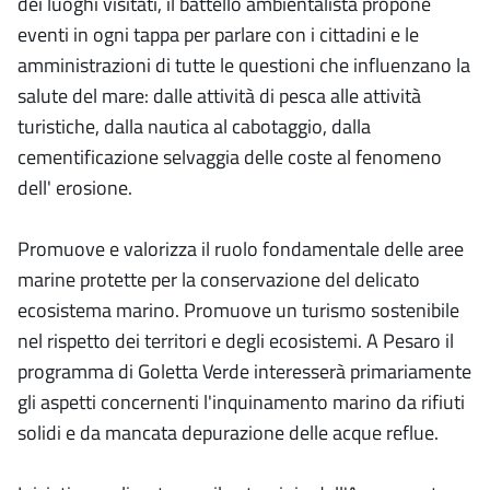
dei luoghi visitati, il battello ambientalista propone
eventi in ogni tappa per parlare con i cittadini e le
amministrazioni di tutte le questioni che influenzano la
salute del mare: dalle attività di pesca alle attività
turistiche, dalla nautica al cabotaggio, dalla
cementificazione selvaggia delle coste al fenomeno
dell' erosione.
Promuove e valorizza il ruolo fondamentale delle aree
marine protette per la conservazione del delicato
ecosistema marino. Promuove un turismo sostenibile
nel rispetto dei territori e degli ecosistemi. A Pesaro il
programma di Goletta Verde interesserà primariamente
gli aspetti concernenti l'inquinamento marino da rifiuti
solidi e da mancata depurazione delle acque reflue.