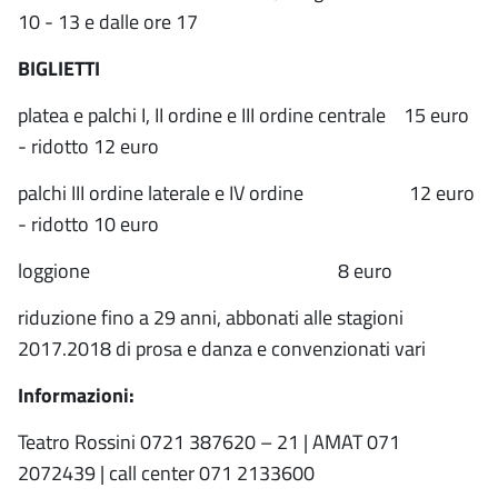
10 - 13 e dalle ore 17
BIGLIETTI
platea e palchi I, II ordine e III ordine centrale 15 euro
- ridotto 12 euro
palchi III ordine laterale e IV ordine
12 euro
- ridotto 10 euro
loggione
8 euro
riduzione fino a 29 anni, abbonati alle stagioni
2017.2018 di prosa e danza e convenzionati vari
Informazioni:
Teatro Rossini 0721 387620 – 21 | AMAT 071
2072439 | call center 071 2133600