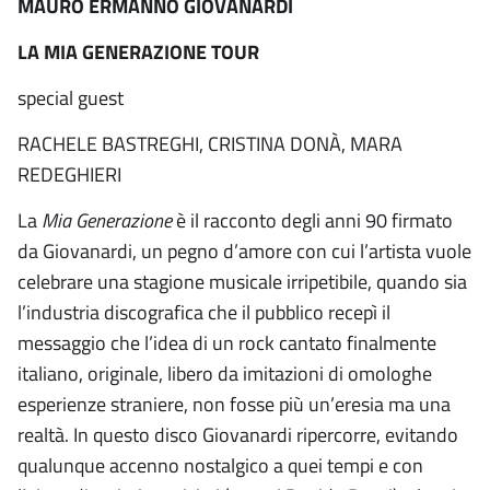
MAURO ERMANNO GIOVANARDI
LA MIA GENERAZIONE TOUR
special guest
RACHELE BASTREGHI, CRISTINA DONÀ, MARA
REDEGHIERI
La
Mia Generazione
è il racconto degli anni 90 firmato
da Giovanardi, un pegno d’amore con cui l’artista vuole
celebrare una stagione musicale irripetibile, quando sia
l’industria discografica che il pubblico recepì il
messaggio che l’idea di un rock cantato finalmente
italiano, originale, libero da imitazioni di omologhe
esperienze straniere, non fosse più un’eresia ma una
realtà. In questo disco Giovanardi ripercorre, evitando
qualunque accenno nostalgico a quei tempi e con