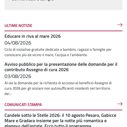
ULTIME NOTIZIE
Educare in riva al mare 2026
04/08/2026
Ciclo di iniziative gratuite dedicate a bambini, ragazzi e famiglie per
conoscere più da vicino il mare, l’acqua e l’ambiente.
Avviso pubblico per la presentazione delle domande per il
contributo Assegno di cura 2026
03/08/2026
Al via la domanda per la richiesta di accesso al beneficio Assegno di
cura 2026 per gli anziani non autosufficienti residenti nel territorio
dei...
COMUNICATI STAMPA
Candele sotto le Stelle 2026: il 10 agosto Pesaro, Gabicce
Mare e Gradara insieme per la notte più romantica e
glamour dell'estate. Ecco tutto il programma