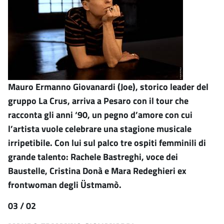
Mauro Ermanno Giovanardi (Joe), storico leader del
gruppo La Crus, arriva a Pesaro con il tour che
racconta gli anni ‘90, un pegno d’amore con cui
l’artista vuole celebrare una stagione musicale
irripetibile. Con lui sul palco tre ospiti femminili di
grande talento: Rachele Bastreghi, voce dei
Baustelle, Cristina Donà e Mara Redeghieri ex
frontwoman degli Üstmamò.
03 / 02