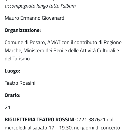
accompagnato lungo tutto l’album.
Mauro Ermanno Giovanardi
Organizzazione:
Comune di Pesaro, AMAT con il contributo di Regione
Marche, Ministero dei Beni e delle Attività Culturali e
del Turismo
Luogo:
Teatro Rossini
Orario:
21
BIGLIETTERIA TEATRO ROSSINI
0721 387621 dal
mercoledì al sabato 17 - 19.30, nei giorni di concerto