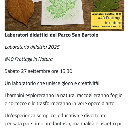
Laboratori didattici del Parco San Bartolo
Laboratorio didattici 2025
#40 Frottage in Natura
Sabato 27 settembre ore 15.30
Un laboratorio che unisce gioco e creatività!
I bambini esploreranno la natura, raccoglieranno foglie
e cortecce e le trasformeranno in vere opere d’arte.
Un’esperienza semplice, educativa e divertente,
pensata per stimolare fantasia, manualità e rispetto per