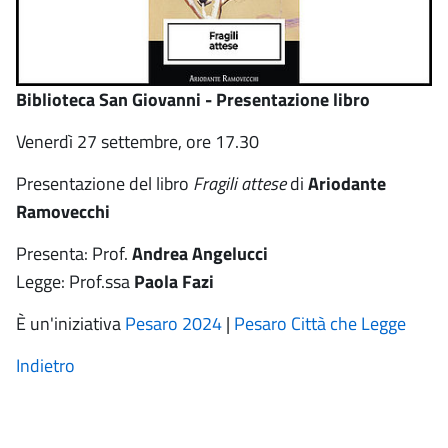
Biblioteca San Giovanni - Presentazione libro
Venerdì 27 settembre, ore 17.30
Presentazione del libro
Fragili attese
di
Ariodante
Ramovecchi
Presenta: Prof.
Andrea Angelucci
Legge: Prof.ssa
Paola Fazi
È un'iniziativa
Pesaro 2024
|
Pesaro Città che Legge
Indietro