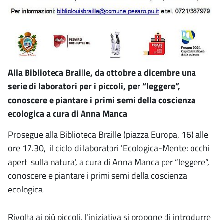
Alla Biblioteca Braille, da ottobre a dicembre una
serie di laboratori per i piccoli, per “leggere”,
conoscere e piantare i primi semi della coscienza
ecologica a cura di Anna Manca
Prosegue alla Biblioteca Braille (piazza Europa, 16) alle
ore 17.30, il ciclo di laboratori 'Ecologica-Mente: occhi
aperti sulla natura', a cura di Anna Manca per “leggere”,
conoscere e piantare i primi semi della coscienza
ecologica.
Rivolta ai più piccoli, l'iniziativa si propone di introdurre