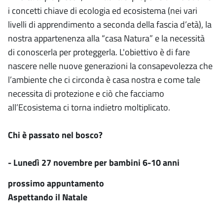
i concetti chiave di ecologia ed ecosistema (nei vari
livelli di apprendimento a seconda della fascia d’età), la
nostra appartenenza alla “casa Natura” e la necessità
di conoscerla per proteggerla. L'obiettivo è di fare
nascere nelle nuove generazioni la consapevolezza che
l’ambiente che ci circonda è casa nostra e come tale
necessita di protezione e ciò che facciamo
all’Ecosistema ci torna indietro moltiplicato.
Chi è passato nel bosco?
- Lunedì 27 novembre per bambini 6-10 anni
prossimo appuntamento
Aspettando il Natale