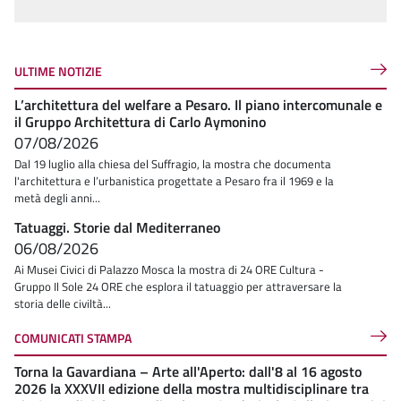
ULTIME NOTIZIE
L’architettura del welfare a Pesaro. Il piano intercomunale e
il Gruppo Architettura di Carlo Aymonino
07/08/2026
Dal 19 luglio alla chiesa del Suffragio, la mostra che documenta
l'architettura e l’urbanistica progettate a Pesaro fra il 1969 e la
metà degli anni...
Tatuaggi. Storie dal Mediterraneo
06/08/2026
Ai Musei Civici di Palazzo Mosca la mostra di 24 ORE Cultura -
Gruppo Il Sole 24 ORE che esplora il tatuaggio per attraversare la
storia delle civiltà...
COMUNICATI STAMPA
Torna la Gavardiana – Arte all'Aperto: dall'8 al 16 agosto
2026 la XXXVII edizione della mostra multidisciplinare tra