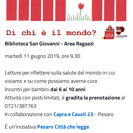
Biblioteca San Giovanni - Area Ragazzi
martedì 11 giugno 2019, ore 9,30
Letture per riflettere sulla salute del mondo in cui
viviamo e su come possiamo averne cura
Incontri per bambini
dai 6 ai 10 anni
Attività con posti limitati, è
gradita la prenotazione
al
0721/387763
In collaborazione con
Capra e Cavoli 23
- Pesaro
È un'iniziativa
Pesaro Città che legge