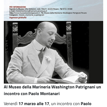
Al Museo della Marineria Washington Patrignani un
incontro con Paolo Montanari
Venerdì
17 marzo alle 17
, un incontro con
Paolo